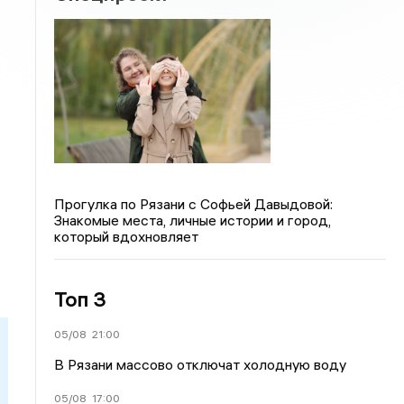
Прогулка по Рязани с Софьей Давыдовой:
Знакомые места, личные истории и город,
который вдохновляет
Топ 3
05/08
21:00
В Рязани массово отключат холодную воду
05/08
17:00