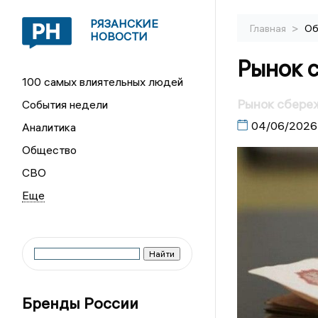
РЯЗАНСКИЕ
>
Главная
Об
НОВОСТИ
Рынок 
100 самых влиятельных людей
Рынок сбере
События недели
04/06/2026
Аналитика
Общество
СВО
Бренды России