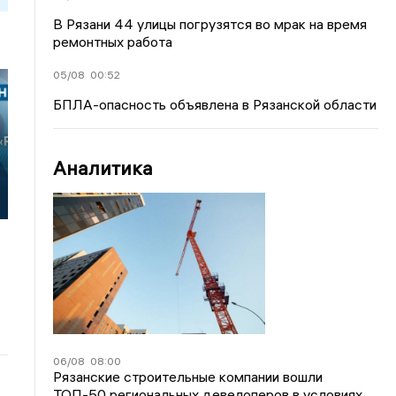
В Рязани 44 улицы погрузятся во мрак на время
ремонтных работа
05/08
00:52
БПЛА-опасность объявлена в Рязанской области
Аналитика
06/08
08:00
Рязанские строительные компании вошли
ТОП-50 региональных девелоперов в условиях