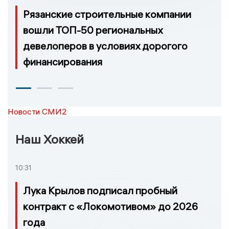
Рязанские строительные компании
вошли ТОП-50 региональных
девелоперов в условиях дорогого
финансирования
Новости СМИ2
Наш Хоккей
10:31
Лука Крылов подписал пробный
контракт с «Локомотивом» до 2026
года