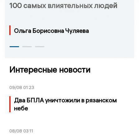
100 самых влиятельных людей
Ольга Борисовна Чуляева
Интересные новости
09/08
01:23
Два БПЛА уничтожили в рязанском
небе
08/08
03:11