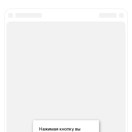
Нажимая кнопку вы