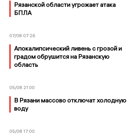
Рязанской области угрожает атака
БПЛА
07/08
07:26
Апокалипсический ливень с грозой и
градом обрушится на Рязанскую
область
05/08
21:00
В Рязани массово отключат холодную
воду
05/08
17:00