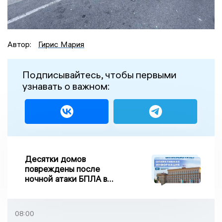
Автор:
Гирис Мария
Подписывайтесь, чтобы первыми
узнавать о важном:
Десятки домов
повреждены после
ночной атаки БПЛА в
Воронежской области
08:00