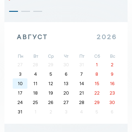
АВГУСТ
2026
Пн
Вт
Ср
Чт
Пт
Сб
Вс
27
28
29
30
31
1
2
3
4
5
6
7
8
9
10
11
12
13
14
15
16
17
18
19
20
21
22
23
24
25
26
27
28
29
30
31
1
2
3
4
5
6