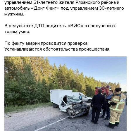
управлением 51-летнего жителя Рязанского района и
автомобиль «Донг Фенг» под управлением 30-летнего
мужчины.
В результате ДТП водитель «ВИС» от полученных
травм умер.
По факту аварии проводится проверка.
Устанавливаются обстоятельства происшествия.