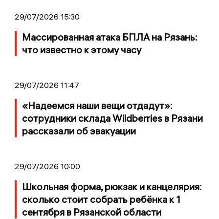
29/07/2026 15:30
Массированная атака БПЛА на Рязань:
что известно к этому часу
29/07/2026 11:47
«Надеемся наши вещи отдадут»:
сотрудники склада Wildberries в Рязани
рассказали об эвакуации
29/07/2026 10:00
Школьная форма, рюкзак и канцелярия:
сколько стоит собрать ребёнка к 1
сентября в Рязанской области