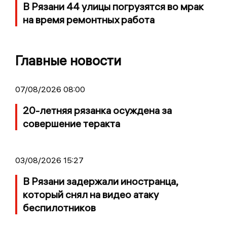
В Рязани 44 улицы погрузятся во мрак
на время ремонтных работа
Главные новости
07/08/2026 08:00
20-летняя рязанка осуждена за
совершение теракта
03/08/2026 15:27
В Рязани задержали иностранца,
который снял на видео атаку
беспилотников