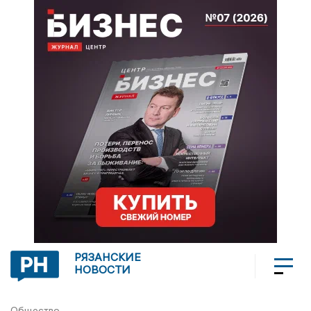
РЯЗАНСКИЕ
НОВОСТИ
Общество