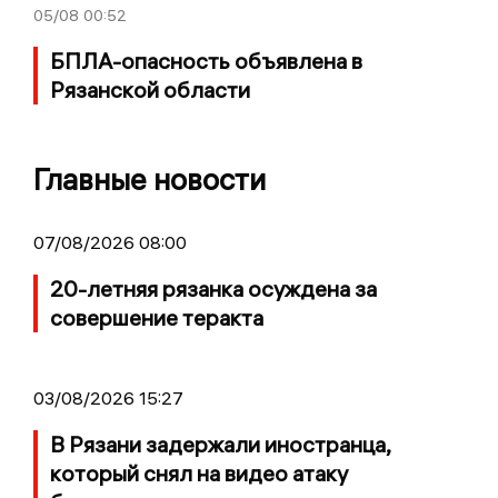
05/08
00:52
БПЛА-опасность объявлена в
Рязанской области
Главные новости
07/08/2026 08:00
20-летняя рязанка осуждена за
совершение теракта
03/08/2026 15:27
В Рязани задержали иностранца,
который снял на видео атаку