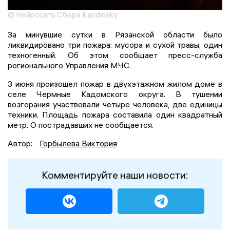
© Нейросеть Сбера Kandinsky
За минувшие сутки в Рязанской области было
ликвидировано три пожара: мусора и сухой травы, один
техногенный. Об этом сообщает пресс-служба
регионального Управления МЧС.
3 июня произошел пожар в двухэтажном жилом доме в
селе Чермные Кадомского округа. В тушении
возгорания участвовали четыре человека, две единицы
техники. Площадь пожара составила один квадратный
метр. О пострадавших не сообщается.
Автор:
Горбылева Виктория
Комментируйте наши новости: