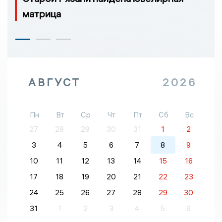
матрица
АВГУСТ
2026
Пн
Вт
Ср
Чт
Пт
Сб
Вс
27
28
29
30
31
1
2
3
4
5
6
7
8
9
10
11
12
13
14
15
16
17
18
19
20
21
22
23
24
25
26
27
28
29
30
31
1
2
3
4
5
6