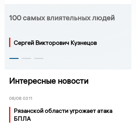
100 самых влиятельных людей
Сергей Викторович Кузнецов
Интересные новости
08/08
03:11
Рязанской области угрожает атака
БПЛА