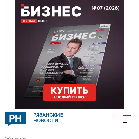
РЯЗАНСКИЕ
НОВОСТИ
Общество