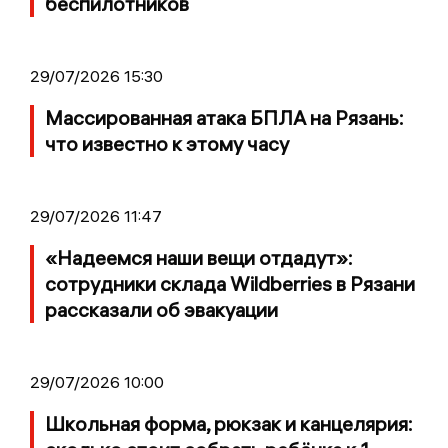
беспилотников
29/07/2026 15:30
Массированная атака БПЛА на Рязань:
что известно к этому часу
29/07/2026 11:47
«Надеемся наши вещи отдадут»:
сотрудники склада Wildberries в Рязани
рассказали об эвакуации
29/07/2026 10:00
Школьная форма, рюкзак и канцелярия: