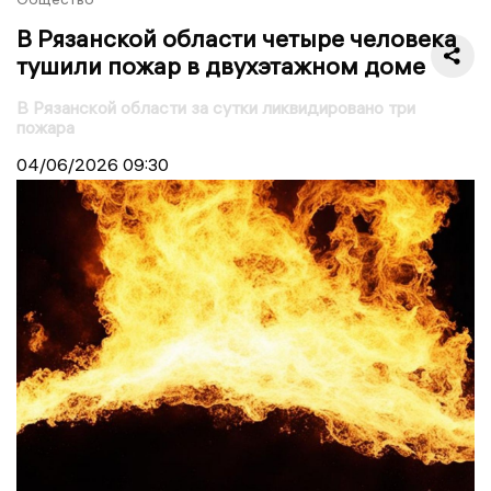
В Рязанской области четыре человека
тушили пожар в двухэтажном доме
В Рязанской области за сутки ликвидировано три
пожара
04/06/2026
09:30