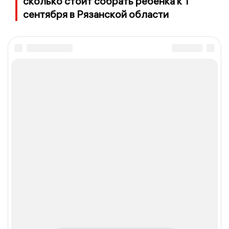
сколько стоит собрать ребёнка к 1
сентября в Рязанской области