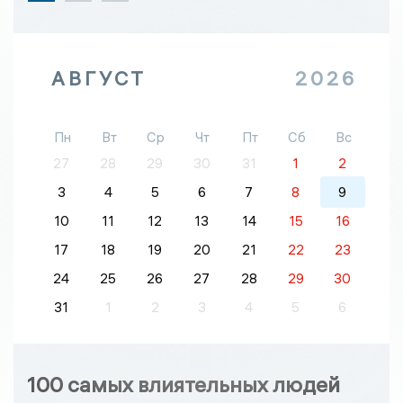
АВГУСТ
2026
Пн
Вт
Ср
Чт
Пт
Сб
Вс
27
28
29
30
31
1
2
3
4
5
6
7
8
9
10
11
12
13
14
15
16
17
18
19
20
21
22
23
24
25
26
27
28
29
30
31
1
2
3
4
5
6
100 самых влиятельных людей