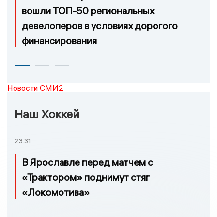
вошли ТОП-50 региональных
девелоперов в условиях дорогого
финансирования
Новости СМИ2
Наш Хоккей
23:31
В Ярославле перед матчем с
«Трактором» поднимут стяг
«Локомотива»