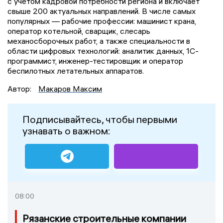
с учётом кадровой потребности региона и включает
свыше 200 актуальных направлений. В числе самых
популярных — рабочие профессии: машинист крана,
оператор котельной, сварщик, слесарь
механосборочных работ, а также специальности в
области цифровых технологий: аналитик данных, 1С-
программист, инженер-тестировщик и оператор
беспилотных летательных аппаратов.
Автор:
Макаров Максим
Подписывайтесь, чтобы первыми
узнавать о важном:
08:00
Рязанские строительные компании