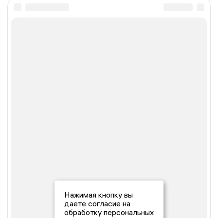
Нажимая кнопку вы
даете согласие на
обработку персональных