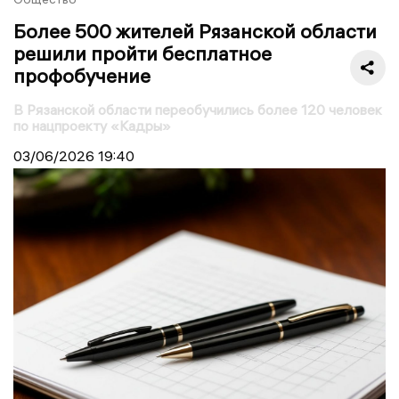
Более 500 жителей Рязанской области
решили пройти бесплатное
профобучение
В Рязанской области переобучились более 120 человек
по нацпроекту «Кадры»
03/06/2026
19:40