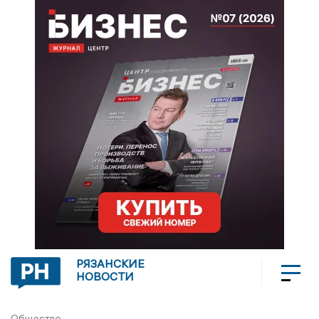
РЯЗАНСКИЕ
НОВОСТИ
Общество