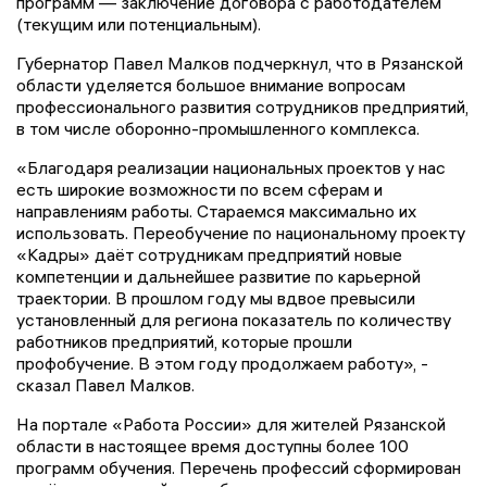
программ — заключение договора с работодателем
(текущим или потенциальным).
Губернатор Павел Малков подчеркнул, что в Рязанской
области уделяется большое внимание вопросам
профессионального развития сотрудников предприятий,
в том числе оборонно-промышленного комплекса.
«Благодаря реализации национальных проектов у нас
есть широкие возможности по всем сферам и
направлениям работы. Стараемся максимально их
использовать. Переобучение по национальному проекту
«Кадры» даёт сотрудникам предприятий новые
компетенции и дальнейшее развитие по карьерной
траектории. В прошлом году мы вдвое превысили
установленный для региона показатель по количеству
работников предприятий, которые прошли
профобучение. В этом году продолжаем работу», -
сказал Павел Малков.
На портале «Работа России» для жителей Рязанской
области в настоящее время доступны более 100
программ обучения. Перечень профессий сформирован