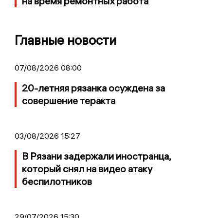
на время ремонтных работа
Главные новости
07/08/2026 08:00
20-летняя рязанка осуждена за
совершение теракта
03/08/2026 15:27
В Рязани задержали иностранца,
который снял на видео атаку
беспилотников
29/07/2026 15:30