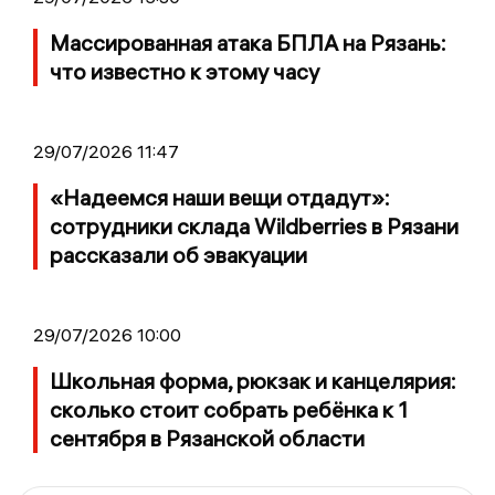
Массированная атака БПЛА на Рязань:
что известно к этому часу
29/07/2026 11:47
«Надеемся наши вещи отдадут»:
сотрудники склада Wildberries в Рязани
рассказали об эвакуации
29/07/2026 10:00
Школьная форма, рюкзак и канцелярия:
сколько стоит собрать ребёнка к 1
сентября в Рязанской области