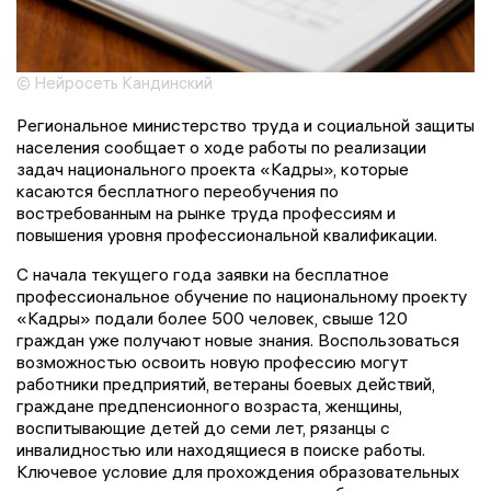
© Нейросеть Кандинский
Региональное министерство труда и социальной защиты
населения сообщает о ходе работы по реализации
задач национального проекта «Кадры», которые
касаются бесплатного переобучения по
востребованным на рынке труда профессиям и
повышения уровня профессиональной квалификации.
С начала текущего года заявки на бесплатное
профессиональное обучение по национальному проекту
«Кадры» подали более 500 человек, свыше 120
граждан уже получают новые знания. Воспользоваться
возможностью освоить новую профессию могут
работники предприятий, ветераны боевых действий,
граждане предпенсионного возраста, женщины,
воспитывающие детей до семи лет, рязанцы с
инвалидностью или находящиеся в поиске работы.
Ключевое условие для прохождения образовательных