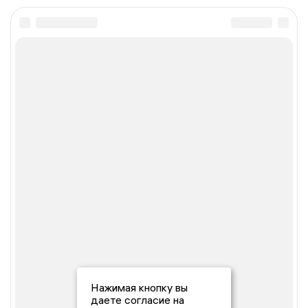
Нажимая кнопку вы
даете согласие на