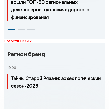
вошли ТОП-50 региональных
девелоперов в условиях дорогого
финансирования
Новости СМИ2
Регион бренд
19:06
Тайны Старой Рязани: археологический
сезон-2026