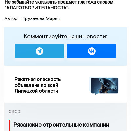
Не забывайте указывать предмет платежа словом
"БЛАГОТВОРИТЕЛЬНОСТЬ".
Автор:
Труханова Мария
Комментируйте наши новости:
Ракетная опасность
объявлена по всей
Липецкой области
08:00
Рязанские строительные компании