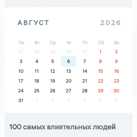
АВГУСТ
2026
Пн
Вт
Ср
Чт
Пт
Сб
Вс
27
28
29
30
31
1
2
3
4
5
6
7
8
9
10
11
12
13
14
15
16
17
18
19
20
21
22
23
24
25
26
27
28
29
30
31
1
2
3
4
5
6
100 самых влиятельных людей