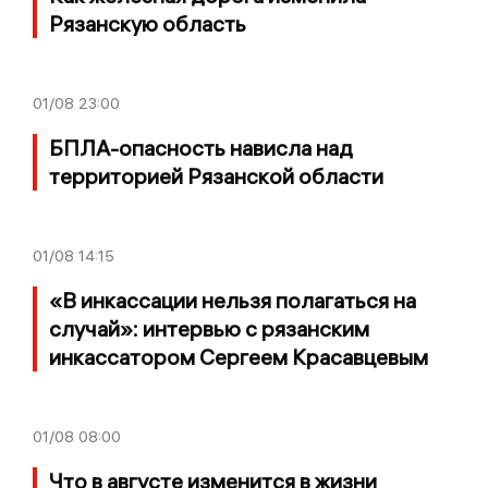
Рязанскую область
01/08
23:00
БПЛА-опасность нависла над
территорией Рязанской области
01/08
14:15
«В инкассации нельзя полагаться на
случай»: интервью с рязанским
инкассатором Сергеем Красавцевым
01/08
08:00
Что в августе изменится в жизни