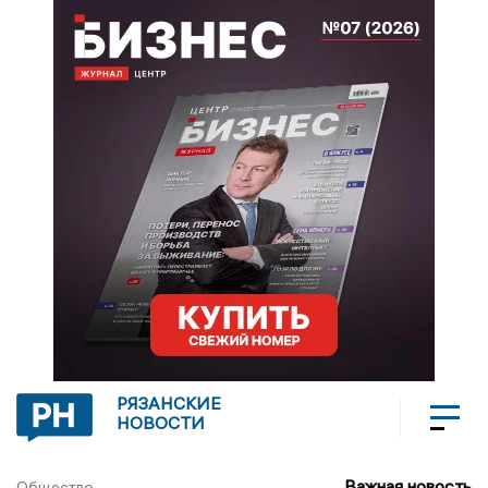
РЯЗАНСКИЕ
НОВОСТИ
Важная новость
Общество