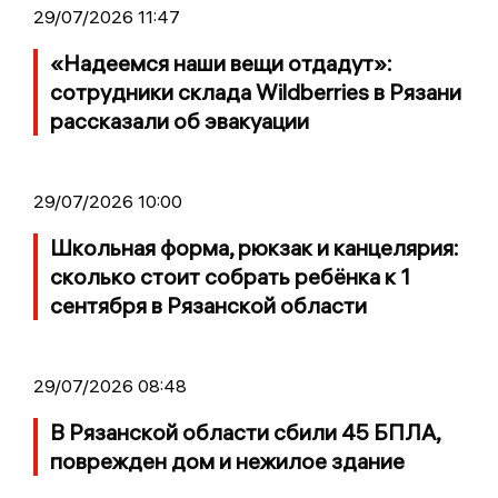
29/07/2026 11:47
«Надеемся наши вещи отдадут»:
сотрудники склада Wildberries в Рязани
рассказали об эвакуации
29/07/2026 10:00
Школьная форма, рюкзак и канцелярия:
сколько стоит собрать ребёнка к 1
сентября в Рязанской области
29/07/2026 08:48
В Рязанской области сбили 45 БПЛА,
поврежден дом и нежилое здание