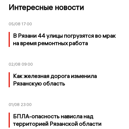
Интересные новости
05/08
17:00
В Рязани 44 улицы погрузятся во мрак
на время ремонтных работа
02/08
09:00
Как железная дорога изменила
Рязанскую область
01/08
23:00
БПЛА-опасность нависла над
территорией Рязанской области