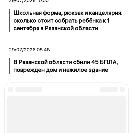
29/07/2026 10:00
Школьная форма, рюкзак и канцелярия:
сколько стоит собрать ребёнка к 1
сентября в Рязанской области
29/07/2026 08:48
В Рязанской области сбили 45 БПЛА,
поврежден дом и нежилое здание