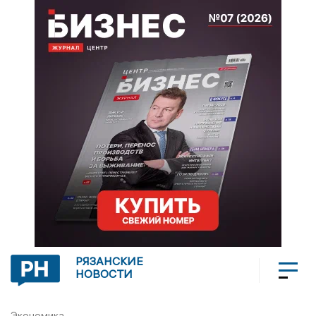
РЯЗАНСКИЕ
НОВОСТИ
Экономика