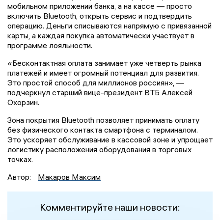
мобильном приложении банка, а на кассе — просто
включить Bluetooth, открыть сервис и подтвердить
операцию. Деньги списываются напрямую с привязанной
карты, а каждая покупка автоматически участвует в
программе лояльности.
«Бесконтактная оплата занимает уже четверть рынка
платежей и имеет огромный потенциал для развития.
Это простой способ для миллионов россиян», —
подчеркнул старший вице-президент ВТБ Алексей
Охорзин.
Зона покрытия Bluetooth позволяет принимать оплату
без физического контакта смартфона с терминалом.
Это ускоряет обслуживание в кассовой зоне и упрощает
логистику расположения оборудования в торговых
точках.
Автор:
Макаров Максим
Комментируйте наши новости: