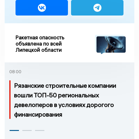
Ракетная опасность
объявлена по всей
Липецкой области
08:00
Рязанские строительные компании
вошли ТОП-50 региональных
девелоперов в условиях дорогого
финансирования