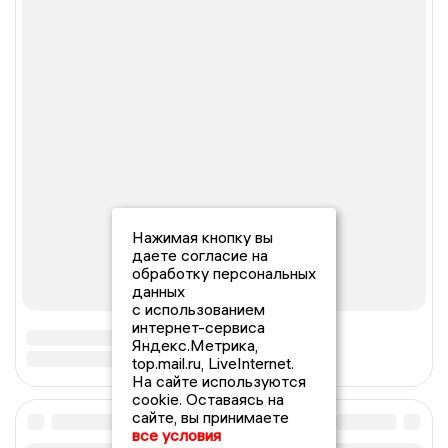
Нажимая кнопку вы
даете согласие на
обработку персональных
данных
с использованием
интернет-сервиса
Яндекс.Метрика,
top.mail.ru, LiveInternet.
На сайте используются
cookie. Оставаясь на
сайте, вы принимаете
все условия