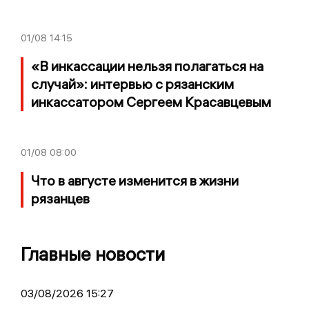
01/08
14:15
«В инкассации нельзя полагаться на
случай»: интервью с рязанским
инкассатором Сергеем Красавцевым
01/08
08:00
Что в августе изменится в жизни
рязанцев
Главные новости
03/08/2026 15:27