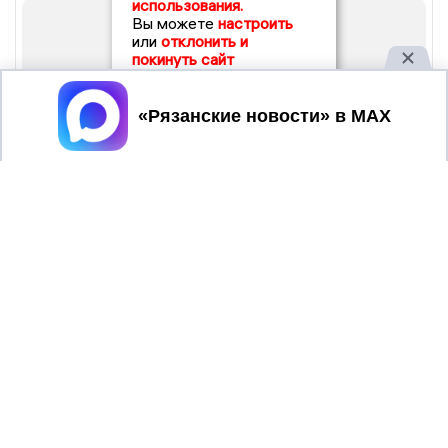
использования.
Вы можете
настроить
или
отклонить и
покинуть сайт
Принять