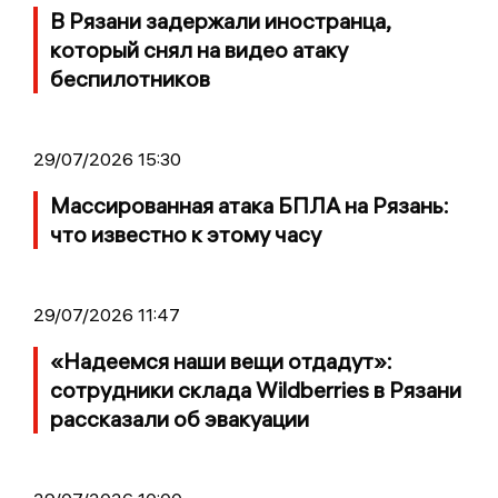
В Рязани задержали иностранца,
который снял на видео атаку
беспилотников
29/07/2026 15:30
Массированная атака БПЛА на Рязань:
что известно к этому часу
29/07/2026 11:47
«Надеемся наши вещи отдадут»:
сотрудники склада Wildberries в Рязани
рассказали об эвакуации