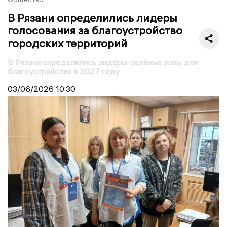
В Рязани определились лидеры
голосования за благоустройство
городских территорий
В Рязани определились лидеры-зелёные зоны для
благоустройства в 2027 году
03/06/2026
10:30