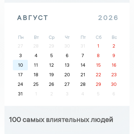
АВГУСТ
2026
Пн
Вт
Ср
Чт
Пт
Сб
Вс
27
28
29
30
31
1
2
3
4
5
6
7
8
9
10
11
12
13
14
15
16
17
18
19
20
21
22
23
24
25
26
27
28
29
30
31
1
2
3
4
5
6
100 самых влиятельных людей