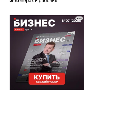
инженерах и рабочих