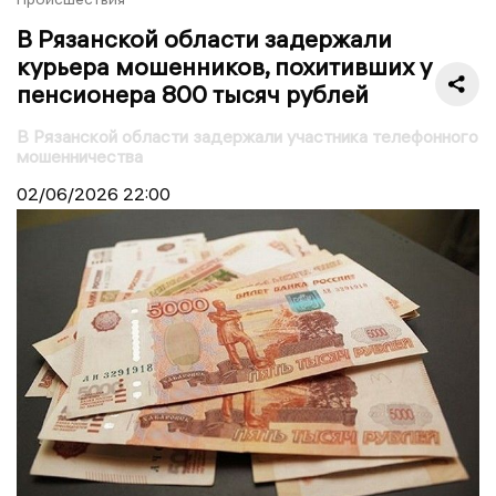
В Рязанской области задержали
курьера мошенников, похитивших у
пенсионера 800 тысяч рублей
В Рязанской области задержали участника телефонного
мошенничества
02/06/2026
22:00