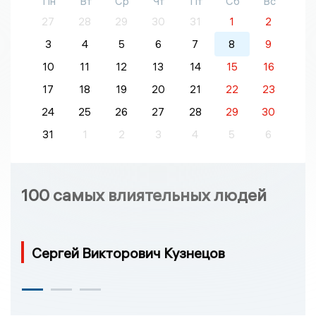
Пн
Вт
Ср
Чт
Пт
Сб
Вс
27
28
29
30
31
1
2
3
4
5
6
7
8
9
10
11
12
13
14
15
16
17
18
19
20
21
22
23
24
25
26
27
28
29
30
31
1
2
3
4
5
6
100 самых влиятельных людей
Сергей Викторович Кузнецов