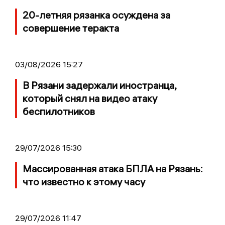
20-летняя рязанка осуждена за
совершение теракта
03/08/2026 15:27
В Рязани задержали иностранца,
который снял на видео атаку
беспилотников
29/07/2026 15:30
Массированная атака БПЛА на Рязань:
что известно к этому часу
29/07/2026 11:47