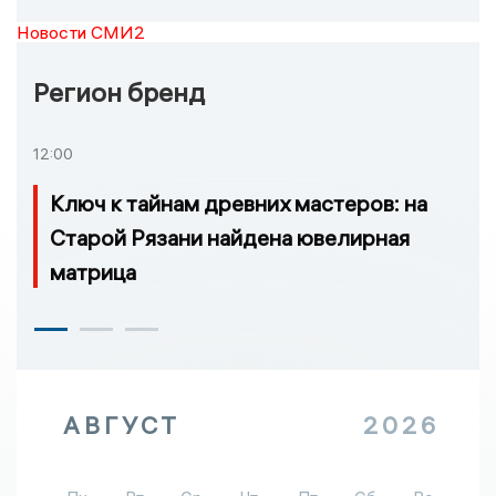
Новости СМИ2
Регион бренд
12:00
Ключ к тайнам древних мастеров: на
Старой Рязани найдена ювелирная
матрица
АВГУСТ
2026