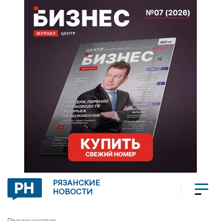
РЯЗАНСКИЕ
НОВОСТИ
Происшествия