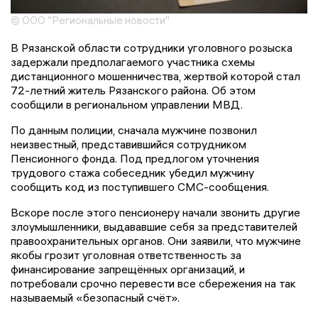
© ООО "Региональные новости"
В Рязанской области сотрудники уголовного розыска
задержали предполагаемого участника схемы
дистанционного мошенничества, жертвой которой стал
72-летний житель Рязанского района. Об этом
сообщили в региональном управлении МВД.
По данным полиции, сначала мужчине позвонил
неизвестный, представившийся сотрудником
Пенсионного фонда. Под предлогом уточнения
трудового стажа собеседник убедил мужчину
сообщить код из поступившего СМС-сообщения.
Вскоре после этого пенсионеру начали звонить другие
злоумышленники, выдававшие себя за представителей
правоохранительных органов. Они заявили, что мужчине
якобы грозит уголовная ответственность за
финансирование запрещённых организаций, и
потребовали срочно перевести все сбережения на так
называемый «безопасный счёт».