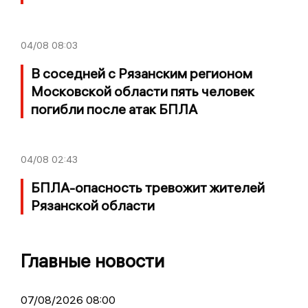
04/08
08:03
В соседней с Рязанским регионом
Московской области пять человек
погибли после атак БПЛА
04/08
02:43
БПЛА-опасность тревожит жителей
Рязанской области
Главные новости
07/08/2026 08:00