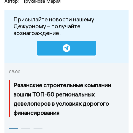
Автор:
Труханова Мария
Присылайте новости нашему
Дежурному – получайте
вознаграждение!
08:00
Рязанские строительные компании
вошли ТОП-50 региональных
девелоперов в условиях дорогого
финансирования