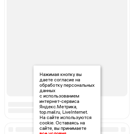
Нажимая кнопку вы
даете согласие на
обработку персональных
данных
с использованием
интернет-сервиса
Яндекс.Метрика,
top.mail.ru, LiveInternet.
На сайте используются
cookie. Оставаясь на
сайте, вы принимаете
все условия