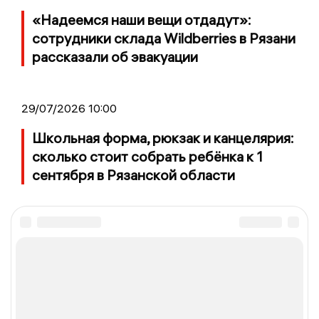
«Надеемся наши вещи отдадут»:
сотрудники склада Wildberries в Рязани
рассказали об эвакуации
29/07/2026 10:00
Школьная форма, рюкзак и канцелярия:
сколько стоит собрать ребёнка к 1
сентября в Рязанской области