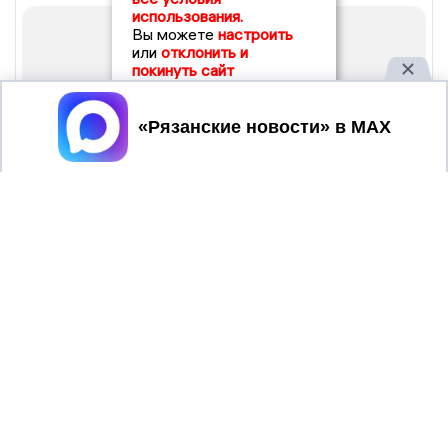
использования.
Вы можете
настроить
или
отклонить и
покинуть сайт
Принять