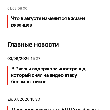
01/08
08:00
Что в августе изменится в жизни
рязанцев
Главные новости
03/08/2026 15:27
В Рязани задержали иностранца,
который снял на видео атаку
беспилотников
29/07/2026 15:30
Массированная атака БПЛА на Рязань: