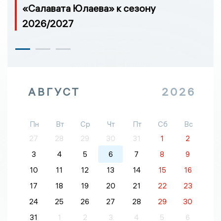
«Салавата Юлаева» к сезону
2026/2027
АВГУСТ
2026
Пн
Вт
Ср
Чт
Пт
Сб
Вс
27
28
29
30
31
1
2
3
4
5
6
7
8
9
10
11
12
13
14
15
16
17
18
19
20
21
22
23
24
25
26
27
28
29
30
31
1
2
3
4
5
6