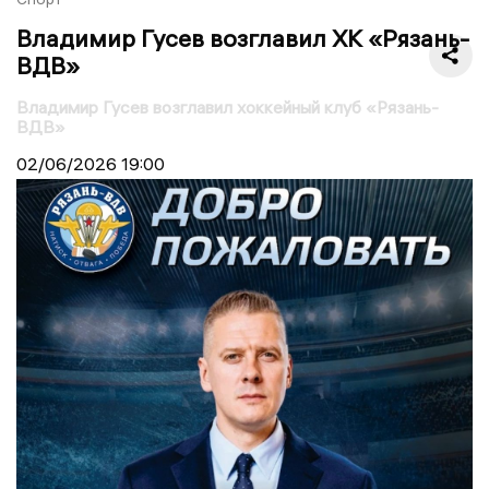
Владимир Гусев возглавил ХК «Рязань-
ВДВ»
Владимир Гусев возглавил хоккейный клуб «Рязань-
ВДВ»
02/06/2026
19:00