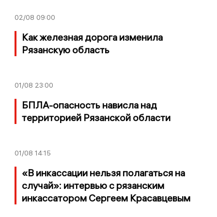
02/08
09:00
Как железная дорога изменила
Рязанскую область
01/08
23:00
БПЛА-опасность нависла над
территорией Рязанской области
01/08
14:15
«В инкассации нельзя полагаться на
случай»: интервью с рязанским
инкассатором Сергеем Красавцевым