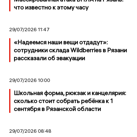
что известно к этому часу
29/07/2026 11:47
«Надеемся наши вещи отдадут»:
сотрудники склада Wildberries в Рязани
рассказали об эвакуации
29/07/2026 10:00
Школьная форма, рюкзак и канцелярия:
сколько стоит собрать ребёнка к 1
сентября в Рязанской области
29/07/2026 08:48