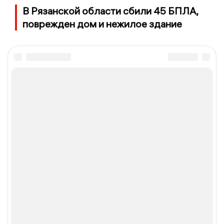
В Рязанской области сбили 45 БПЛА,
поврежден дом и нежилое здание