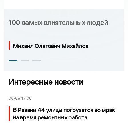
100 самых влиятельных людей
Михаил Олегович Михайлов
Интересные новости
05/08
17:00
В Рязани 44 улицы погрузятся во мрак
на время ремонтных работа