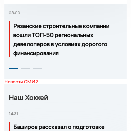
регионе произошло
возгорание
08:00
Рязанские строительные компании
вошли ТОП-50 региональных
девелоперов в условиях дорогого
финансирования
Новости СМИ2
Наш Хоккей
14:31
Баширов рассказал о подготовке