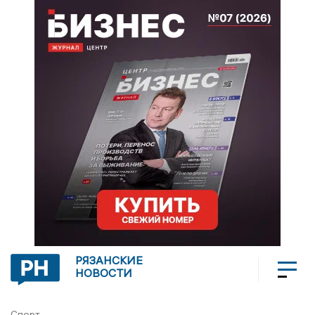
РЯЗАНСКИЕ
НОВОСТИ
Спорт