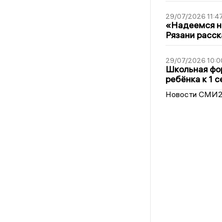
29/07/2026 11:4
«Надеемся на
Рязани расск
29/07/2026 10:0
Школьная фор
ребёнка к 1 
Новости СМИ