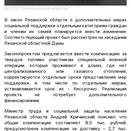
© ООО "Региональные новости"
В закон Рязанской области о дополнительных мерах
социальной поддержки отдельным категориям граждан
и членам их семей планируется внести изменения.
Соответствующий проект был рассмотрен на заседании
Рязанской областной Думы.
Законопроектом предлагается ввести компенсацию за
твердое топливо участникам специальной военной
операции, которые проживают в домах, где нет
централизованного или газового отопления,
корректируются отдельные сроки представления мер
поддержки, в том числе по отдельным мерам,
устанавливается срок их - бессрочно. Реализация
проекта не потребует дополнительного
финансирования.
Министр труда и социальной защиты населения
Рязанской области Андрей Кричинский пояснил, что
общая компенсация составляет 8,5 тыс. рублей,
предусмотрена компенсация за доставку – 2,7 тыс.