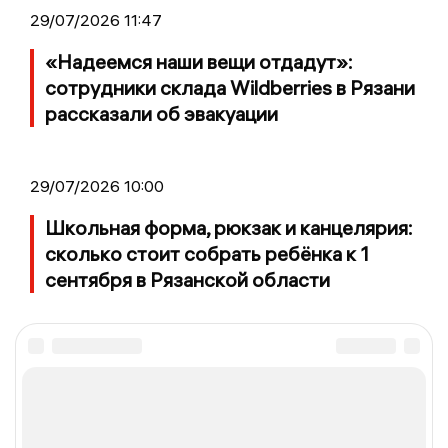
29/07/2026 11:47
«Надеемся наши вещи отдадут»:
сотрудники склада Wildberries в Рязани
рассказали об эвакуации
29/07/2026 10:00
Школьная форма, рюкзак и канцелярия:
сколько стоит собрать ребёнка к 1
сентября в Рязанской области