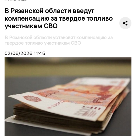
В Рязанской области введут
компенсацию за твердое топливо
участникам СВО
В Рязанской области установят компенсацию за
твердое топливо участникам СВО
02/06/2026
11:45