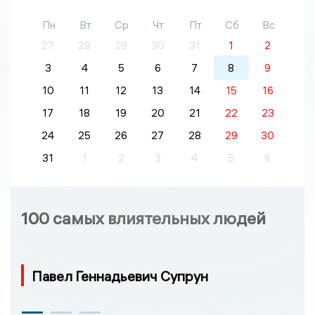
Пн
Вт
Ср
Чт
Пт
Сб
Вс
27
28
29
30
31
1
2
3
4
5
6
7
8
9
10
11
12
13
14
15
16
17
18
19
20
21
22
23
24
25
26
27
28
29
30
31
1
2
3
4
5
6
100 самых влиятельных людей
Павел Геннадьевич Супрун