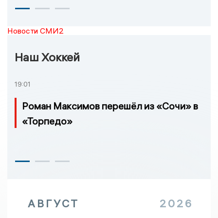
Новости СМИ2
Наш Хоккей
19:01
Роман Максимов перешёл из «Сочи» в
«Торпедо»
АВГУСТ
2026