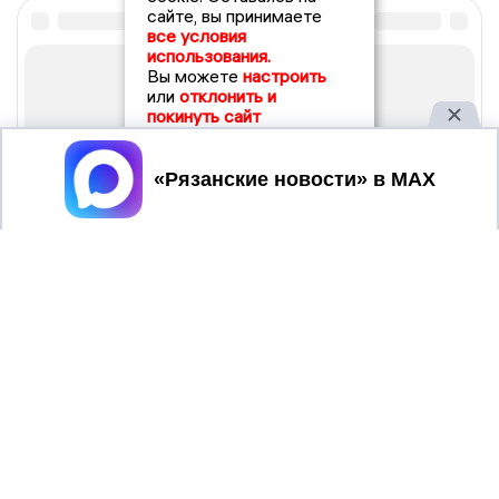
сайте, вы принимаете
все условия
использования.
Вы можете
настроить
или
отклонить и
покинуть сайт
Принять