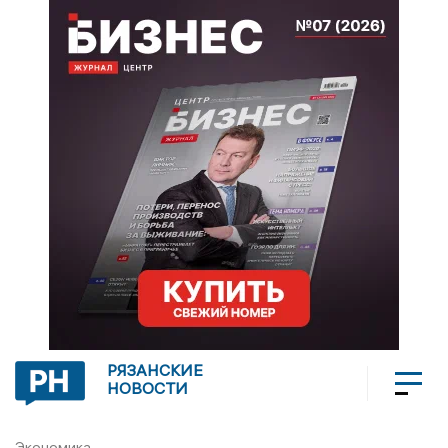
РЯЗАНСКИЕ
НОВОСТИ
Экономика