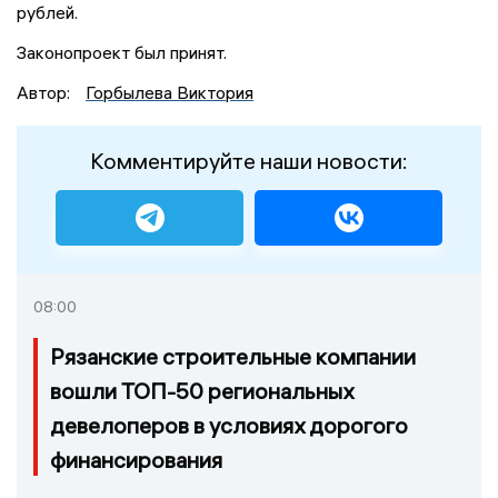
рублей.
Законопроект был принят.
Автор:
Горбылева Виктория
Комментируйте наши новости:
08:00
Рязанские строительные компании
вошли ТОП-50 региональных
девелоперов в условиях дорогого
финансирования