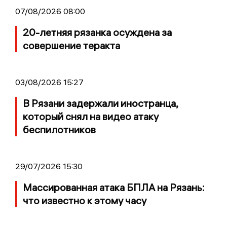
07/08/2026 08:00
20-летняя рязанка осуждена за
совершение теракта
03/08/2026 15:27
В Рязани задержали иностранца,
который снял на видео атаку
беспилотников
29/07/2026 15:30
Массированная атака БПЛА на Рязань:
что известно к этому часу