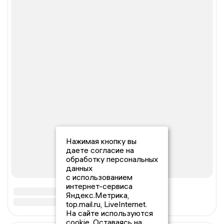
Нажимая кнопку вы
даете согласие на
обработку персональных
данных
с использованием
интернет-сервиса
Яндекс.Метрика,
top.mail.ru, LiveInternet.
На сайте используются
cookie. Оставаясь на