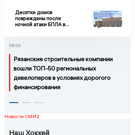
Десятки домов
повреждены после
ночной атаки БПЛА в
Воронежской области
08:00
Рязанские строительные компании
вошли ТОП-50 региональных
девелоперов в условиях дорогого
финансирования
Новости СМИ2
Наш Хоккей