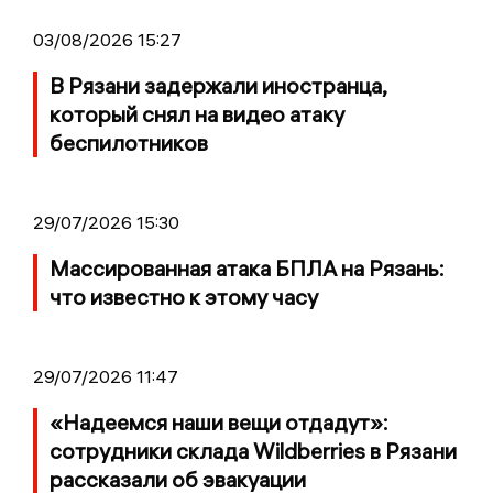
03/08/2026 15:27
В Рязани задержали иностранца,
который снял на видео атаку
беспилотников
29/07/2026 15:30
Массированная атака БПЛА на Рязань:
что известно к этому часу
29/07/2026 11:47
«Надеемся наши вещи отдадут»:
сотрудники склада Wildberries в Рязани
рассказали об эвакуации