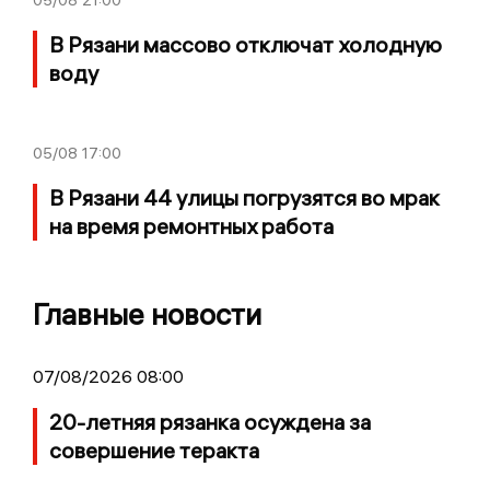
05/08
21:00
В Рязани массово отключат холодную
воду
05/08
17:00
В Рязани 44 улицы погрузятся во мрак
на время ремонтных работа
Главные новости
07/08/2026 08:00
20-летняя рязанка осуждена за
совершение теракта