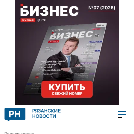
РЯЗАНСКИЕ
НОВОСТИ
Происшествия