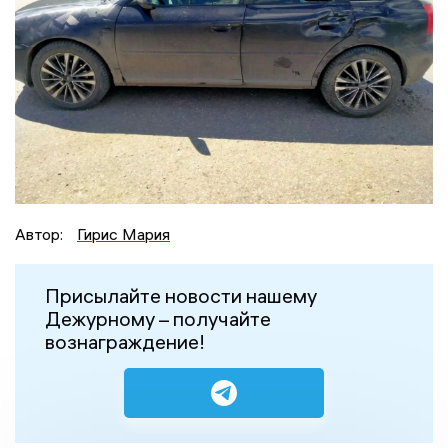
Автор:
Гирис Мария
Присылайте новости нашему
Дежурному – получайте
вознаграждение!