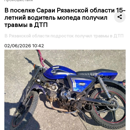
В поселке Сараи Рязанской области 15-
летний водитель мопеда получил
травмы в ДТП
В Рязанской области подросток получил травмы в ДТП
02/06/2026
10:42