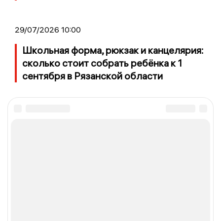
29/07/2026 10:00
Школьная форма, рюкзак и канцелярия:
сколько стоит собрать ребёнка к 1
сентября в Рязанской области