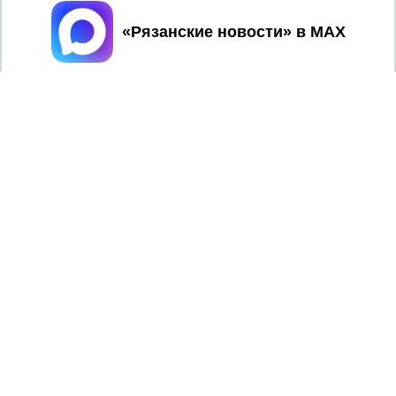
Принять