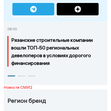
08:00
Рязанские строительные компании
вошли ТОП-50 региональных
девелоперов в условиях дорогого
финансирования
Новости СМИ2
Регион бренд