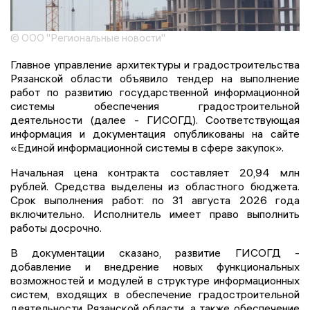
© ООО "Региональные новости"
Главное управление архитектуры и градостроительства
Рязанской области объявило тендер на выполнение
работ по развитию государственной информационной
системы обеспечения градостроительной
деятельности (далее - ГИСОГД). Соответствующая
информация и документация опубликованы на сайте
«Единой информационной системы в сфере закупок».
Начальная цена контракта составляет 20,94 млн
рублей. Средства выделены из областного бюджета.
Срок выполнения работ: по 31 августа 2026 года
включительно. Исполнитель имеет право выполнить
работы досрочно.
В документации сказано, развитие ГИСОГД -
добавление и внедрение новых функциональных
возможностей и модулей в структуре информационных
систем, входящих в обеспечение градостроительной
деятельности Рязанской области, а также обеспечение