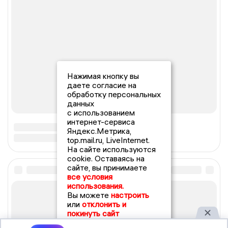
Нажимая кнопку вы
даете согласие на
обработку персональных
данных
с использованием
интернет-сервиса
Яндекс.Метрика,
top.mail.ru, LiveInternet.
На сайте используются
cookie. Оставаясь на
сайте, вы принимаете
все условия
использования.
Вы можете
настроить
или
отклонить и
покинуть сайт