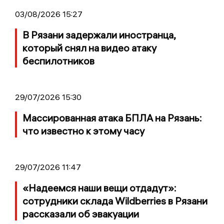
03/08/2026 15:27
В Рязани задержали иностранца,
который снял на видео атаку
беспилотников
29/07/2026 15:30
Массированная атака БПЛА на Рязань:
что известно к этому часу
29/07/2026 11:47
«Надеемся наши вещи отдадут»:
сотрудники склада Wildberries в Рязани
рассказали об эвакуации