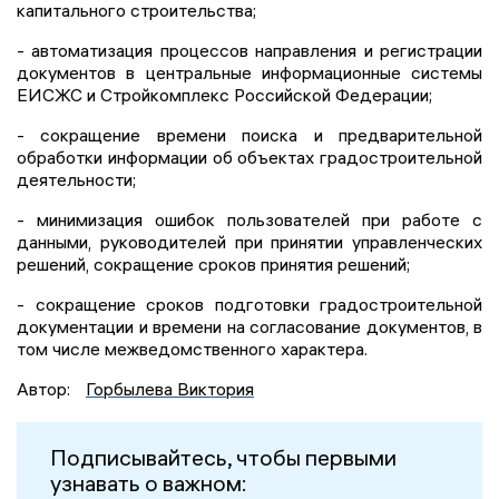
капитального строительства;
- автоматизация процессов направления и регистрации
документов в центральные информационные системы
ЕИСЖС и Стройкомплекс Российской Федерации;
- сокращение времени поиска и предварительной
обработки информации об объектах градостроительной
деятельности;
- минимизация ошибок пользователей при работе с
данными, руководителей при принятии управленческих
решений, сокращение сроков принятия решений;
- сокращение сроков подготовки градостроительной
документации и времени на согласование документов, в
том числе межведомственного характера.
Автор:
Горбылева Виктория
Подписывайтесь, чтобы первыми
узнавать о важном: