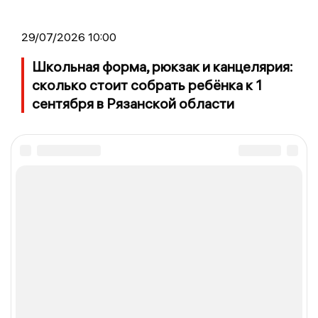
29/07/2026 10:00
Школьная форма, рюкзак и канцелярия:
сколько стоит собрать ребёнка к 1
сентября в Рязанской области