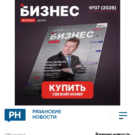
РЯЗАНСКИЕ
НОВОСТИ
Важная новость
Общество