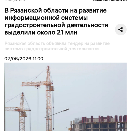
В Рязанской области на развитие
информационной системы
градостроительной деятельности
выделили около 21 млн
Рязанская область объявила тендер на развитие
системы градостроительной деятельности
02/06/2026
11:00