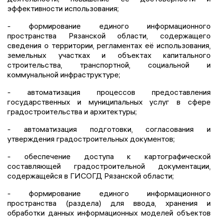
эффективности использования;
- формирование единого информационного
пространства Рязанской области, содержащего
сведения о территории, регламентах её использования,
земельных участках и объектах капитального
строительства, транспортной, социальной и
коммунальной инфраструктуре;
- автоматизация процессов предоставления
государственных и муниципальных услуг в сфере
градостроительства и архитектуры;
- автоматизация подготовки, согласования и
утверждения градостроительных документов;
- обеспечение доступа к картографической
составляющей градостроительной документации,
содержащейся в ГИСОГД Рязанской области;
- формирование единого информационного
пространства (раздела) для ввода, хранения и
обработки данных информационных моделей объектов