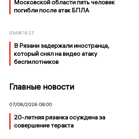
Московской области пять человек
погибли после атак БПЛА
03/08
15:27
В Рязани задержали иностранца,
который снял на видео атаку
беспилотников
Главные новости
07/08/2026 08:00
20-летняя рязанка осуждена за
совершение теракта