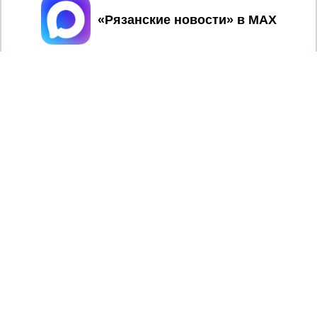
Принять