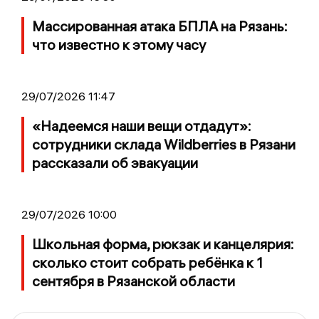
Массированная атака БПЛА на Рязань:
что известно к этому часу
29/07/2026 11:47
«Надеемся наши вещи отдадут»:
сотрудники склада Wildberries в Рязани
рассказали об эвакуации
29/07/2026 10:00
Школьная форма, рюкзак и канцелярия:
сколько стоит собрать ребёнка к 1
сентября в Рязанской области