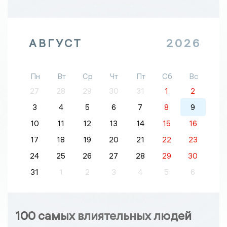
АВГУСТ
2026
Пн
Вт
Ср
Чт
Пт
Сб
Вс
27
28
29
30
31
1
2
3
4
5
6
7
8
9
10
11
12
13
14
15
16
17
18
19
20
21
22
23
24
25
26
27
28
29
30
31
1
2
3
4
5
6
100 самых влиятельных людей