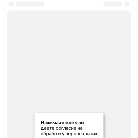
Нажимая кнопку вы
даете согласие на
обработку персональных