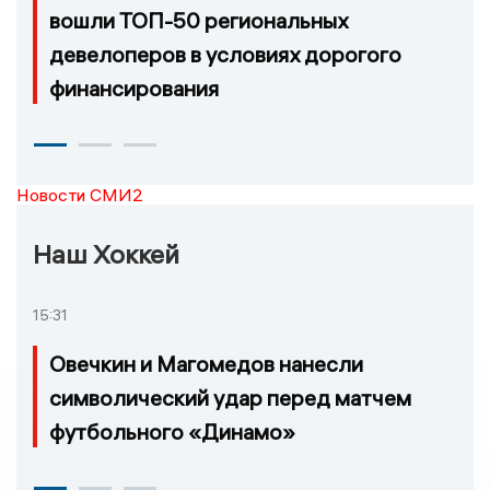
вошли ТОП-50 региональных
девелоперов в условиях дорогого
финансирования
Новости СМИ2
Наш Хоккей
15:31
Овечкин и Магомедов нанесли
символический удар перед матчем
футбольного «Динамо»