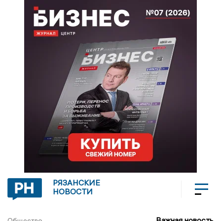
РЯЗАНСКИЕ
НОВОСТИ
Важная новость
Общество