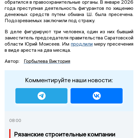
обратился в правоохранительные органы. В январе 2026
года преступная деятельность фигурантов по хищению
денежных средств путем обмана Ш. была пресечена.
Подозреваемых заключили под стражу.
В деле фигурируют три человека, один из них бывший
заместитель председателя правительства Саратовской
области Юрий Моисеев. Им
продлили
меру пресечения
в виде ареста на два месяца.
Автор:
Горбылева Виктория
Комментируйте наши новости:
08:00
Рязанские строительные компании