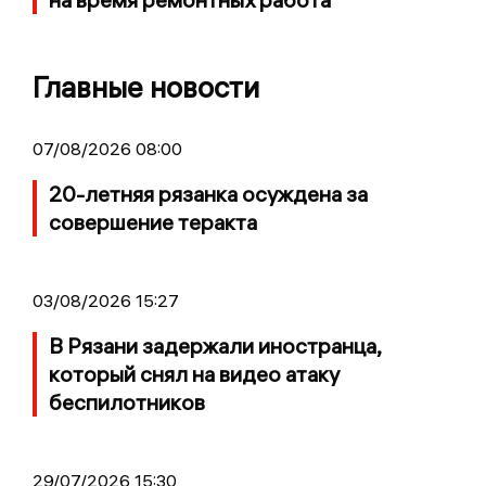
Главные новости
07/08/2026 08:00
20-летняя рязанка осуждена за
совершение теракта
03/08/2026 15:27
В Рязани задержали иностранца,
который снял на видео атаку
беспилотников
29/07/2026 15:30