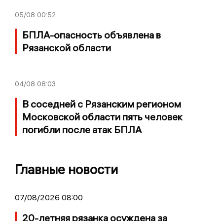
05/08
00:52
БПЛА-опасность объявлена в
Рязанской области
04/08
08:03
В соседней с Рязанским регионом
Московской области пять человек
погибли после атак БПЛА
Главные новости
07/08/2026 08:00
20-летняя рязанка осуждена за