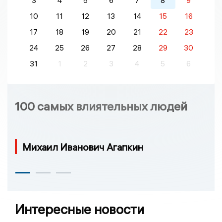
3
4
5
6
7
8
9
10
11
12
13
14
15
16
17
18
19
20
21
22
23
24
25
26
27
28
29
30
31
1
2
3
4
5
6
100 самых влиятельных людей
Михаил Иванович Агапкин
Интересные новости