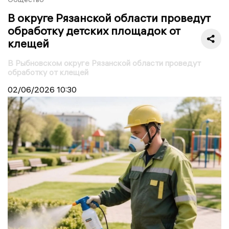
В округе Рязанской области проведут
обработку детских площадок от
клещей
В Рыбновском округе Рязанской области проведут
обработку от клещей
02/06/2026
10:30