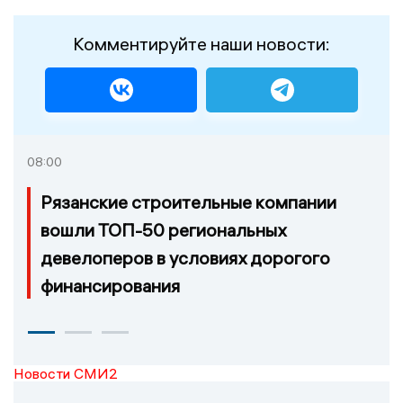
Комментируйте наши новости:
08:00
Рязанские строительные компании
вошли ТОП-50 региональных
девелоперов в условиях дорогого
финансирования
Новости СМИ2