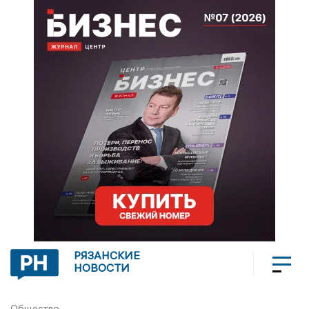
РЯЗАНСКИЕ
НОВОСТИ
Общество