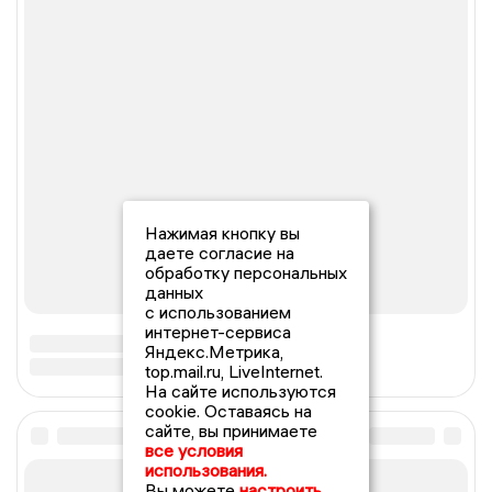
Нажимая кнопку вы
даете согласие на
обработку персональных
данных
с использованием
интернет-сервиса
Яндекс.Метрика,
top.mail.ru, LiveInternet.
На сайте используются
cookie. Оставаясь на
сайте, вы принимаете
все условия
использования.
Вы можете
настроить