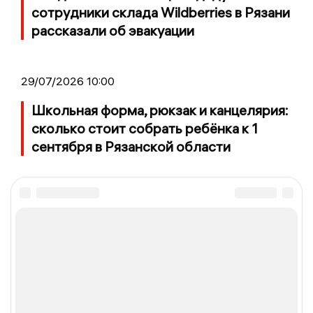
сотрудники склада Wildberries в Рязани
рассказали об эвакуации
29/07/2026 10:00
Школьная форма, рюкзак и канцелярия:
сколько стоит собрать ребёнка к 1
сентября в Рязанской области