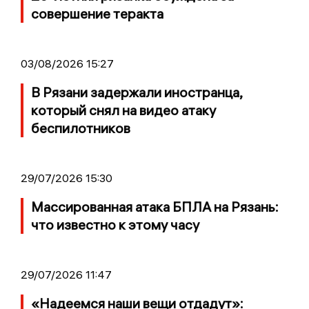
совершение теракта
03/08/2026 15:27
В Рязани задержали иностранца,
который снял на видео атаку
беспилотников
29/07/2026 15:30
Массированная атака БПЛА на Рязань:
что известно к этому часу
29/07/2026 11:47
«Надеемся наши вещи отдадут»: