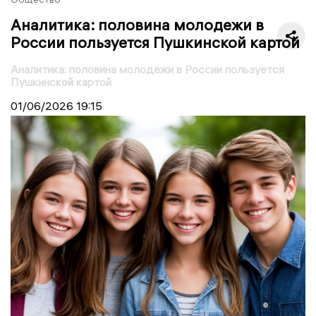
Аналитика: половина молодежи в
России пользуется Пушкинской картой
Аналитика: половина молодежи в России пользуется
Пушкинской картой
01/06/2026
19:15