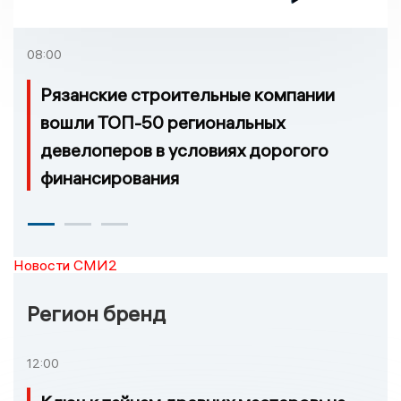
августа
08:00
Рязанские строительные компании
вошли ТОП-50 региональных
девелоперов в условиях дорогого
финансирования
Новости СМИ2
Регион бренд
12:00