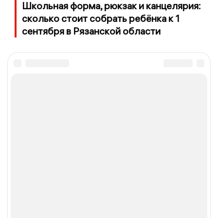
Школьная форма, рюкзак и канцелярия:
сколько стоит собрать ребёнка к 1
сентября в Рязанской области