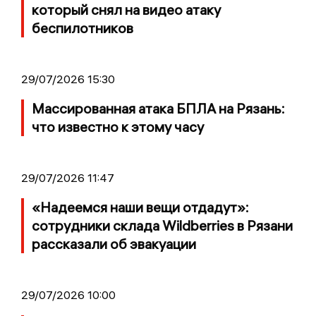
который снял на видео атаку
беспилотников
29/07/2026 15:30
Массированная атака БПЛА на Рязань:
что известно к этому часу
29/07/2026 11:47
«Надеемся наши вещи отдадут»:
сотрудники склада Wildberries в Рязани
рассказали об эвакуации
29/07/2026 10:00