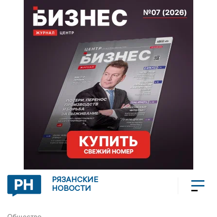
РЯЗАНСКИЕ
НОВОСТИ
Общество