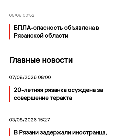
05/08
00:52
БПЛА-опасность объявлена в
Рязанской области
Главные новости
07/08/2026 08:00
20-летняя рязанка осуждена за
совершение теракта
03/08/2026 15:27
В Рязани задержали иностранца,