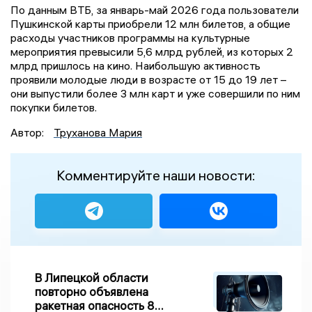
По данным ВТБ, за январь-май 2026 года пользователи
Пушкинской карты приобрели 12 млн билетов, а общие
расходы участников программы на культурные
мероприятия превысили 5,6 млрд рублей, из которых 2
млрд пришлось на кино. Наибольшую активность
проявили молодые люди в возрасте от 15 до 19 лет –
они выпустили более 3 млн карт и уже совершили по ним
покупки билетов.
Автор:
Труханова Мария
Комментируйте наши новости:
В Липецкой области
повторно объявлена
ракетная опасность 8