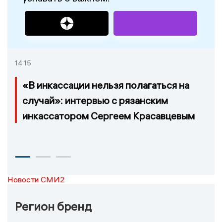
14:15
«В инкассации нельзя полагаться на
случай»: интервью с рязанским
инкассатором Сергеем Красавцевым
Новости СМИ2
Регион бренд