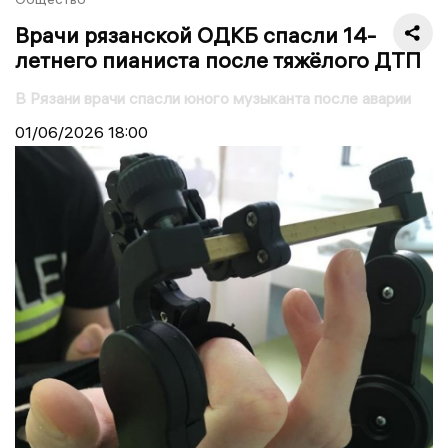
Врачи рязанской ОДКБ спасли 14-
летнего пианиста после тяжёлого ДТП
В Рязани врачи спасли юного музыканта после аварии
01/06/2026
18:00