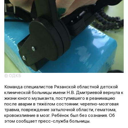
© ОДКБ
Команда специалистов Рязанской областной детской
клинической больницы имени Н.В. Дмитриевой вернула к
жизни юного музыканта, поступившего в реанимацию
после аварии в тяжёлом состоянии: черепно-мозговая
травма, повреждение затылочной области, гематома,
кровоизлияние в мозг. Ребёнок был без сознания. Об
этом сообщает пресс-служба больницы.