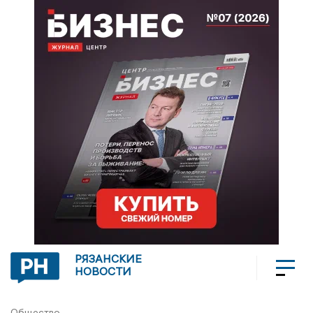
РЯЗАНСКИЕ
НОВОСТИ
Общество