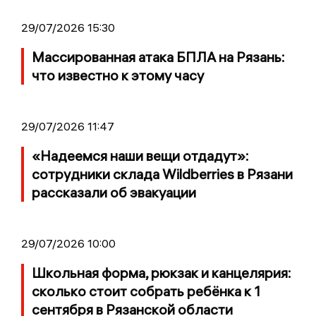
29/07/2026 15:30
Массированная атака БПЛА на Рязань:
что известно к этому часу
29/07/2026 11:47
«Надеемся наши вещи отдадут»:
сотрудники склада Wildberries в Рязани
рассказали об эвакуации
29/07/2026 10:00
Школьная форма, рюкзак и канцелярия:
сколько стоит собрать ребёнка к 1
сентября в Рязанской области