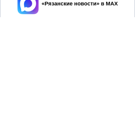
Принять