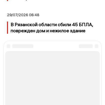
29/07/2026 08:48
В Рязанской области сбили 45 БПЛА,
поврежден дом и нежилое здание