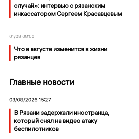
случай»: интервью с рязанским
инкассатором Сергеем Красавцевым
01/08
08:00
Что в августе изменится в жизни
рязанцев
Главные новости
03/08/2026 15:27
В Рязани задержали иностранца,
который снял на видео атаку
беспилотников