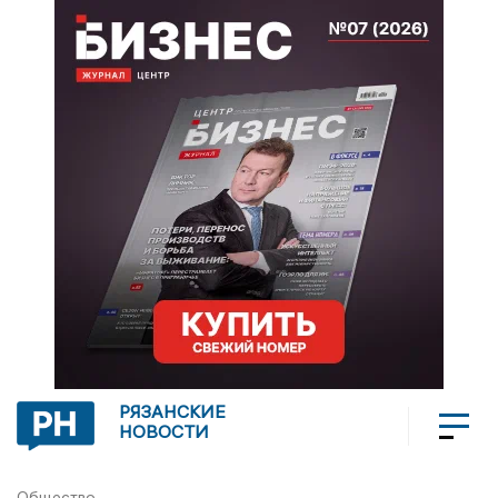
РЯЗАНСКИЕ
НОВОСТИ
Общество