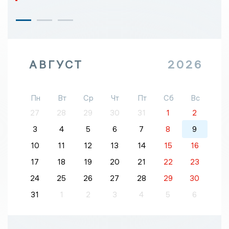
АВГУСТ
2026
Пн
Вт
Ср
Чт
Пт
Сб
Вс
27
28
29
30
31
1
2
3
4
5
6
7
8
9
10
11
12
13
14
15
16
17
18
19
20
21
22
23
24
25
26
27
28
29
30
31
1
2
3
4
5
6