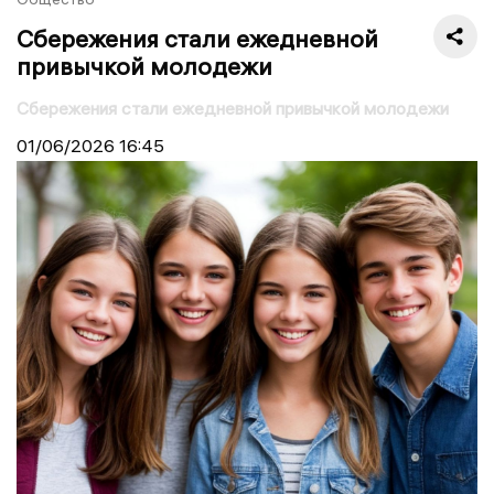
Сбережения стали ежедневной
привычкой молодежи
Сбережения стали ежедневной привычкой молодежи
01/06/2026
16:45