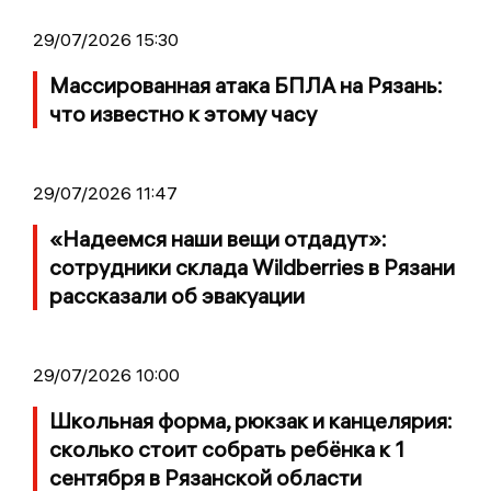
29/07/2026 15:30
Массированная атака БПЛА на Рязань:
что известно к этому часу
29/07/2026 11:47
«Надеемся наши вещи отдадут»:
сотрудники склада Wildberries в Рязани
рассказали об эвакуации
29/07/2026 10:00
Школьная форма, рюкзак и канцелярия:
сколько стоит собрать ребёнка к 1
сентября в Рязанской области