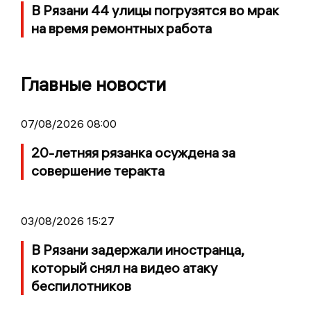
В Рязани 44 улицы погрузятся во мрак
на время ремонтных работа
Главные новости
07/08/2026 08:00
20-летняя рязанка осуждена за
совершение теракта
03/08/2026 15:27
В Рязани задержали иностранца,
который снял на видео атаку
беспилотников