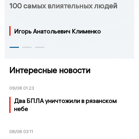
100 самых влиятельных людей
Игорь Анатольевич Клименко
Интересные новости
09/08
01:23
Два БПЛА уничтожили в рязанском
небе
08/08
03:11