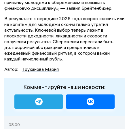
привычку молодежи к сбережениям и повышать
финансовую дисциплину», — заявил Брейтенбихер.
В результате к середине 2026 года вопрос «копить или
не копить» для молодежи окончательно утратил
актуальность. Ключевой выбор теперь лежит в
плоскости доходности, ликвидности и скорости
получения результата. Сбережения перестали быть
долгосрочной абстракцией и превратились в
ежедневный финансовый ритуал, в котором важен
каждый начисленный рубль.
Автор:
Труханова Мария
Комментируйте наши новости:
08:00