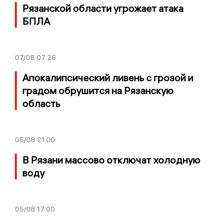
Рязанской области угрожает атака
БПЛА
07/08
07:26
Апокалипсический ливень с грозой и
градом обрушится на Рязанскую
область
05/08
21:00
В Рязани массово отключат холодную
воду
05/08
17:00