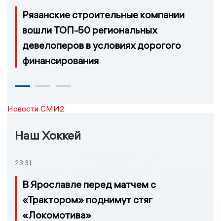
Рязанские строительные компании
вошли ТОП-50 региональных
девелоперов в условиях дорогого
финансирования
Новости СМИ2
Наш Хоккей
23:31
В Ярославле перед матчем с
«Трактором» поднимут стяг
«Локомотива»