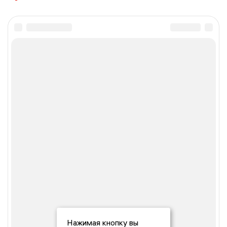
Нажимая кнопку вы