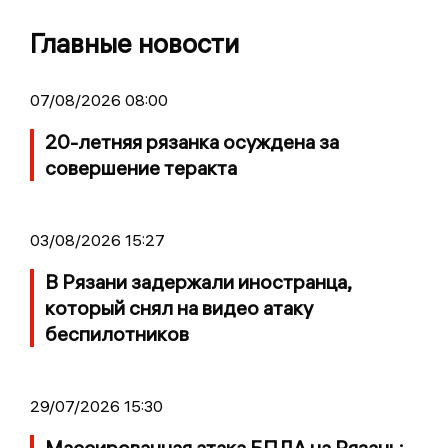
Главные новости
07/08/2026 08:00
20-летняя рязанка осуждена за
совершение теракта
03/08/2026 15:27
В Рязани задержали иностранца,
который снял на видео атаку
беспилотников
29/07/2026 15:30
Массированная атака БПЛА на Рязань: