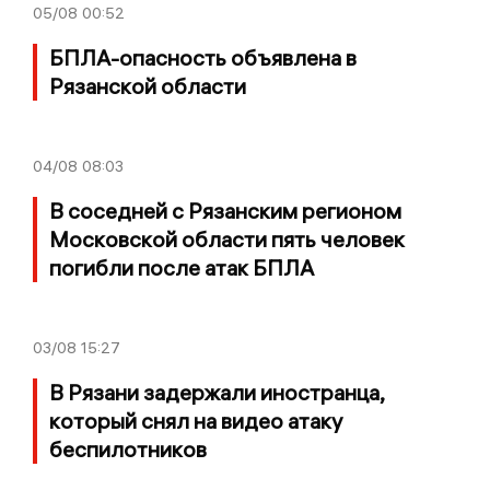
05/08
00:52
БПЛА-опасность объявлена в
Рязанской области
04/08
08:03
В соседней с Рязанским регионом
Московской области пять человек
погибли после атак БПЛА
03/08
15:27
В Рязани задержали иностранца,
который снял на видео атаку
беспилотников