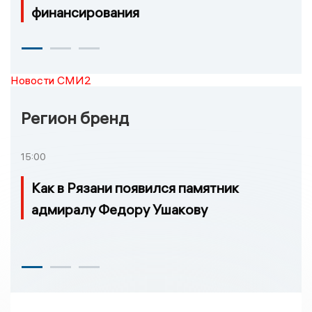
финансирования
Новости СМИ2
Регион бренд
15:00
Как в Рязани появился памятник
адмиралу Федору Ушакову