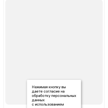
Нажимая кнопку вы
даете согласие на
обработку персональных
данных
с использованием