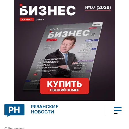
РЯЗАНСКИЕ
НОВОСТИ
Общество