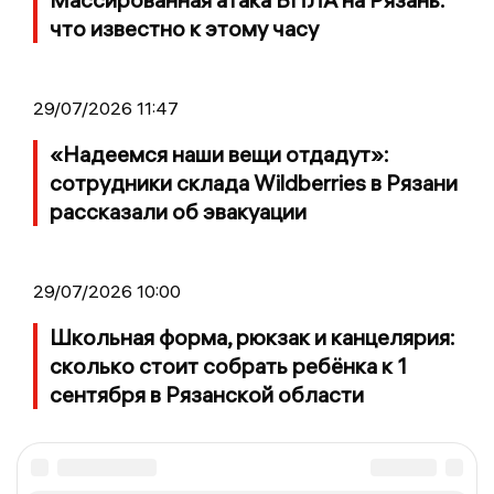
что известно к этому часу
29/07/2026 11:47
«Надеемся наши вещи отдадут»:
сотрудники склада Wildberries в Рязани
рассказали об эвакуации
29/07/2026 10:00
Школьная форма, рюкзак и канцелярия:
сколько стоит собрать ребёнка к 1
сентября в Рязанской области