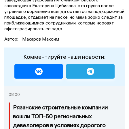
заповедника Екатерина Цибизова, эта группа после
утреннего кормления всегда остаётся на подкормочной
площадке, отдыхает на песке, но мама зорко следит за
приближающимися сотрудниками, которые норовят
сфотографировать её чадо.
Автор:
Макаров Максим
Комментируйте наши новости:
08:00
Рязанские строительные компании
вошли ТОП-50 региональных
девелоперов в условиях дорогого