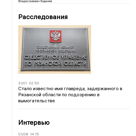
Владиславович Коданёв
Расследования
31/01
02:50
Стало известно имя главреда, задержанного в
Рязанской области по подозрению в
вымогательстве
Интервью
01/08
14:15