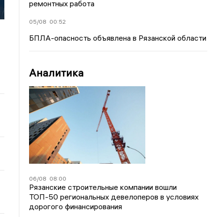
ремонтных работа
05/08
00:52
БПЛА-опасность объявлена в Рязанской области
Аналитика
06/08
08:00
Рязанские строительные компании вошли
ТОП-50 региональных девелоперов в условиях
дорогого финансирования