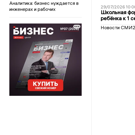
Аналитика: бизнес нуждается в
29/07/2026 10:0
инженерах и рабочих
Школьная фор
ребёнка к 1 
Новости СМИ