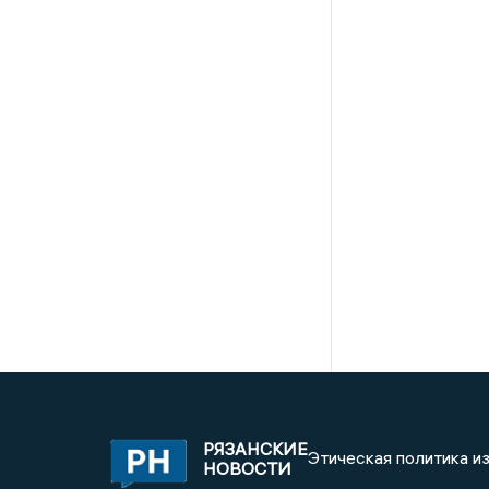
РЯЗАНСКИЕ
Этическая политика и
НОВОСТИ