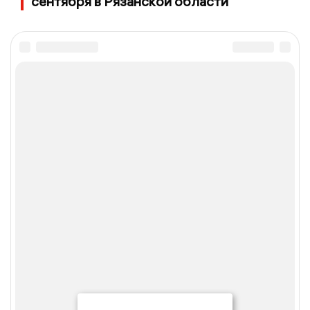
сентября в Рязанской области