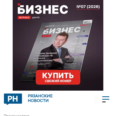
РЯЗАНСКИЕ
НОВОСТИ
Происшествия