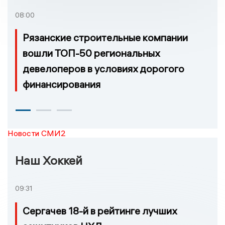
08:00
Рязанские строительные компании
вошли ТОП-50 региональных
девелоперов в условиях дорогого
финансирования
Новости СМИ2
Наш Хоккей
09:31
Сергачев 18-й в рейтинге лучших