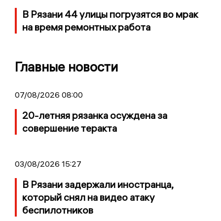
В Рязани 44 улицы погрузятся во мрак
на время ремонтных работа
Главные новости
07/08/2026 08:00
20-летняя рязанка осуждена за
совершение теракта
03/08/2026 15:27
В Рязани задержали иностранца,
который снял на видео атаку
беспилотников