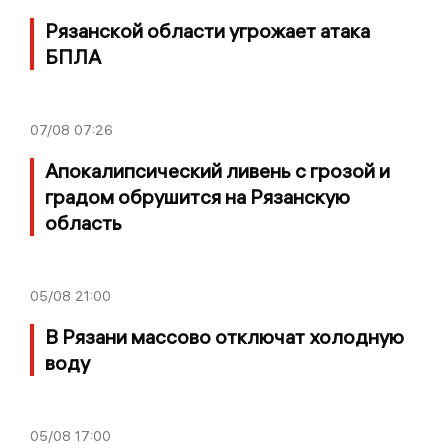
Рязанской области угрожает атака
БПЛА
07/08
07:26
Апокалипсический ливень с грозой и
градом обрушится на Рязанскую
область
05/08
21:00
В Рязани массово отключат холодную
воду
05/08
17:00