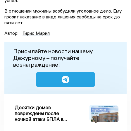
успел.
В отношении мужчины возбудили уголовное дело. Ему
грозит наказание в виде лишения свободы на срок до
пяти лет.
Автор:
Гирис Мария
Присылайте новости нашему
Дежурному – получайте
вознаграждение!
Десятки домов
повреждены после
ночной атаки БПЛА в
Воронежской области