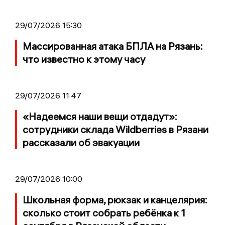
29/07/2026 15:30
Массированная атака БПЛА на Рязань:
что известно к этому часу
29/07/2026 11:47
«Надеемся наши вещи отдадут»:
сотрудники склада Wildberries в Рязани
рассказали об эвакуации
29/07/2026 10:00
Школьная форма, рюкзак и канцелярия:
сколько стоит собрать ребёнка к 1