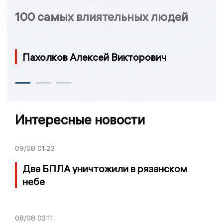
100 самых влиятельных людей
Пахолков Алексей Викторович
Интересные новости
09/08
01:23
Два БПЛА уничтожили в рязанском
небе
08/08
03:11