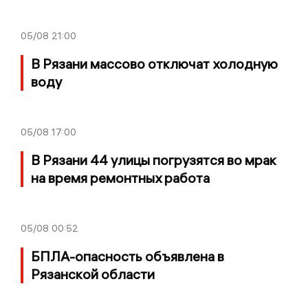
05/08
21:00
В Рязани массово отключат холодную
воду
05/08
17:00
В Рязани 44 улицы погрузятся во мрак
на время ремонтных работа
05/08
00:52
БПЛА-опасность объявлена в
Рязанской области