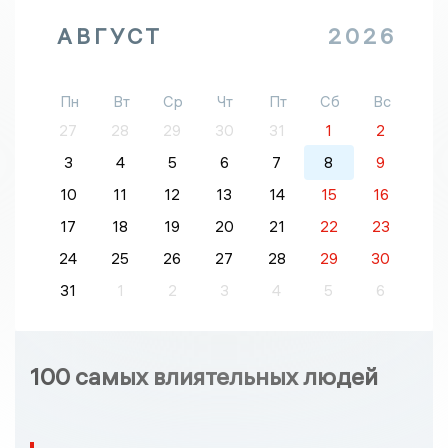
АВГУСТ
2026
Пн
Вт
Ср
Чт
Пт
Сб
Вс
27
28
29
30
31
1
2
3
4
5
6
7
8
9
10
11
12
13
14
15
16
17
18
19
20
21
22
23
24
25
26
27
28
29
30
31
1
2
3
4
5
6
100 самых влиятельных людей