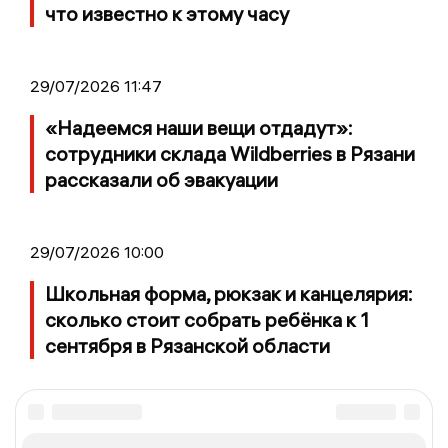
что известно к этому часу
29/07/2026 11:47
«Надеемся наши вещи отдадут»:
сотрудники склада Wildberries в Рязани
рассказали об эвакуации
29/07/2026 10:00
Школьная форма, рюкзак и канцелярия:
сколько стоит собрать ребёнка к 1
сентября в Рязанской области