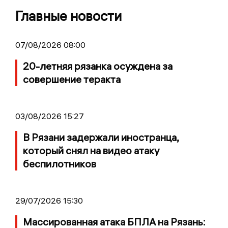
Главные новости
07/08/2026 08:00
20-летняя рязанка осуждена за
совершение теракта
03/08/2026 15:27
В Рязани задержали иностранца,
который снял на видео атаку
беспилотников
29/07/2026 15:30
Массированная атака БПЛА на Рязань: