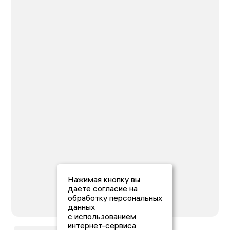
Нажимая кнопку вы
даете согласие на
обработку персональных
данных
с использованием
интернет-сервиса