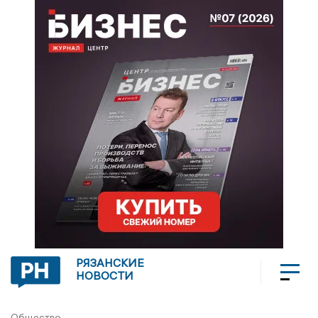
РЯЗАНСКИЕ
НОВОСТИ
Общество