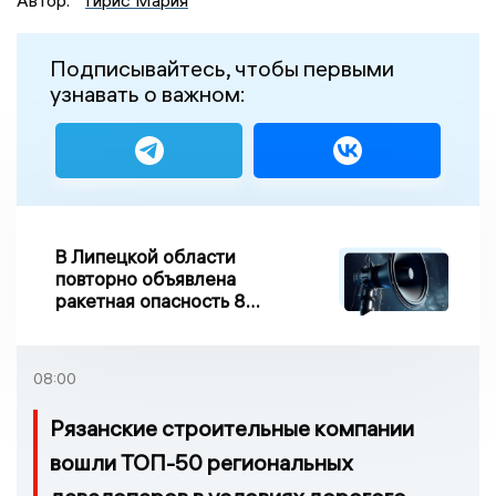
Автор:
Гирис Мария
Подписывайтесь, чтобы первыми
узнавать о важном:
В Липецкой области
повторно объявлена
ракетная опасность 8
августа
08:00
Рязанские строительные компании
вошли ТОП-50 региональных