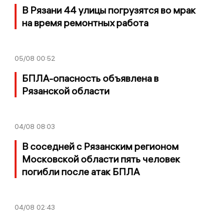
В Рязани 44 улицы погрузятся во мрак
на время ремонтных работа
05/08
00:52
БПЛА-опасность объявлена в
Рязанской области
04/08
08:03
В соседней с Рязанским регионом
Московской области пять человек
погибли после атак БПЛА
04/08
02:43