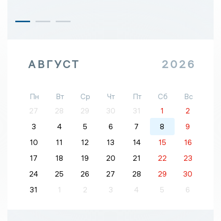
АВГУСТ
2026
Пн
Вт
Ср
Чт
Пт
Сб
Вс
27
28
29
30
31
1
2
3
4
5
6
7
8
9
10
11
12
13
14
15
16
17
18
19
20
21
22
23
24
25
26
27
28
29
30
31
1
2
3
4
5
6