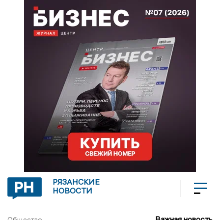
РЯЗАНСКИЕ
НОВОСТИ
Важная новость
Общество