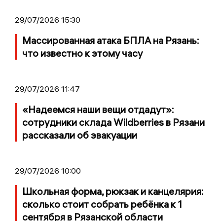
29/07/2026 15:30
Массированная атака БПЛА на Рязань:
что известно к этому часу
29/07/2026 11:47
«Надеемся наши вещи отдадут»:
сотрудники склада Wildberries в Рязани
рассказали об эвакуации
29/07/2026 10:00
Школьная форма, рюкзак и канцелярия:
сколько стоит собрать ребёнка к 1
сентября в Рязанской области