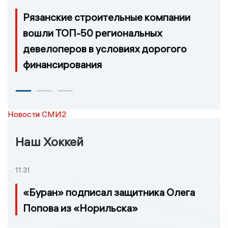
Рязанские строительные компании
вошли ТОП-50 региональных
девелоперов в условиях дорогого
финансирования
Новости СМИ2
Наш Хоккей
11:31
«Буран» подписал защитника Олега
Попова из «Норильска»