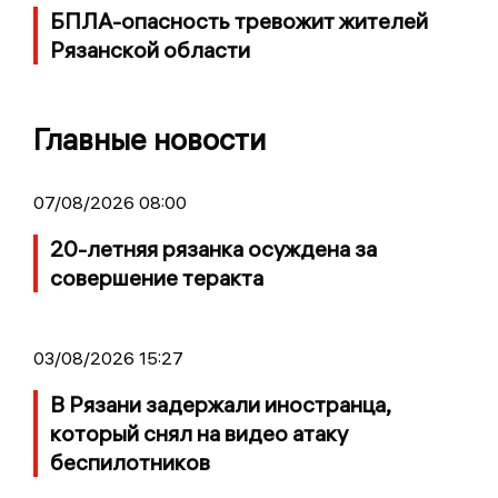
БПЛА-опасность тревожит жителей
Рязанской области
Главные новости
07/08/2026 08:00
20-летняя рязанка осуждена за
совершение теракта
03/08/2026 15:27
В Рязани задержали иностранца,
который снял на видео атаку
беспилотников