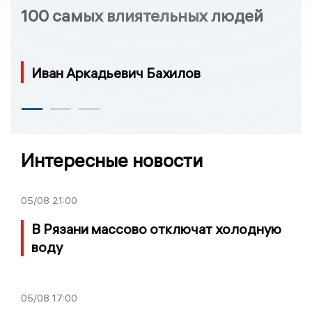
100 самых влиятельных людей
Иван Аркадьевич Бахилов
Интересные новости
05/08
21:00
В Рязани массово отключат холодную
воду
05/08
17:00