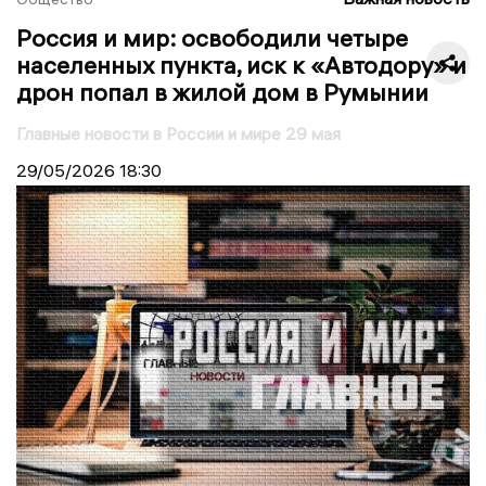
Россия и мир: освободили четыре
населенных пункта, иск к «Автодору» и
дрон попал в жилой дом в Румынии
Главные новости в России и мире 29 мая
29/05/2026
18:30