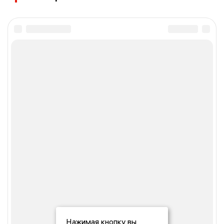
Нажимая кнопку вы