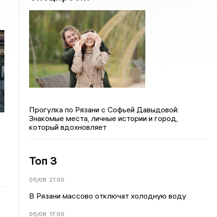
Прогулка по Рязани с Софьей Давыдовой:
Знакомые места, личные истории и город,
который вдохновляет
Топ 3
05/08
21:00
В Рязани массово отключат холодную воду
05/08
17:00