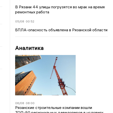
В Рязани 44 улицы погрузятся во мрак на время
ремонтных работа
05/08
00:52
БПЛА-опасность объявлена в Рязанской области
Аналитика
06/08
08:00
Рязанские строительные компании вошли
ТОП-50 региональных девелоперов в условиях