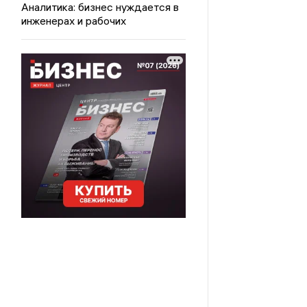
Аналитика: бизнес нуждается в
инженерах и рабочих