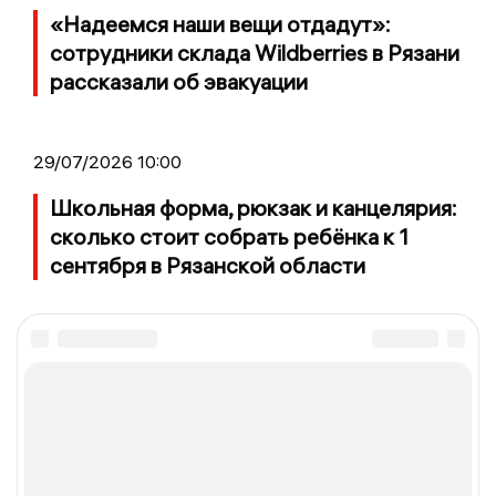
«Надеемся наши вещи отдадут»:
сотрудники склада Wildberries в Рязани
рассказали об эвакуации
29/07/2026 10:00
Школьная форма, рюкзак и канцелярия:
сколько стоит собрать ребёнка к 1
сентября в Рязанской области