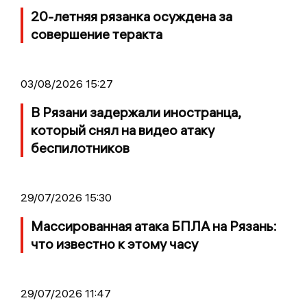
20-летняя рязанка осуждена за
совершение теракта
03/08/2026 15:27
В Рязани задержали иностранца,
который снял на видео атаку
беспилотников
29/07/2026 15:30
Массированная атака БПЛА на Рязань:
что известно к этому часу
29/07/2026 11:47