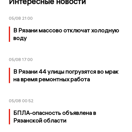
Интересные новости
05/08
21:00
В Рязани массово отключат холодную
воду
05/08
17:00
В Рязани 44 улицы погрузятся во мрак
на время ремонтных работа
05/08
00:52
БПЛА-опасность объявлена в
Рязанской области