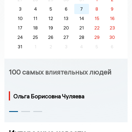
3
4
5
6
7
8
9
10
11
12
13
14
15
16
17
18
19
20
21
22
23
24
25
26
27
28
29
30
31
1
2
3
4
5
6
100 самых влиятельных людей
Ольга Борисовна Чуляева