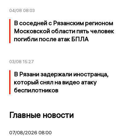
04/08
08:03
В соседней с Рязанским регионом
Московской области пять человек
погибли после атак БПЛА
03/08
15:27
В Рязани задержали иностранца,
который снял на видео атаку
беспилотников
Главные новости
07/08/2026 08:00