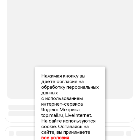
Нажимая кнопку вы
даете согласие на
обработку персональных
данных
с использованием
интернет-сервиса
Яндекс.Метрика,
top.mail.ru, LiveInternet.
На сайте используются
cookie. Оставаясь на
сайте, вы принимаете
все условия