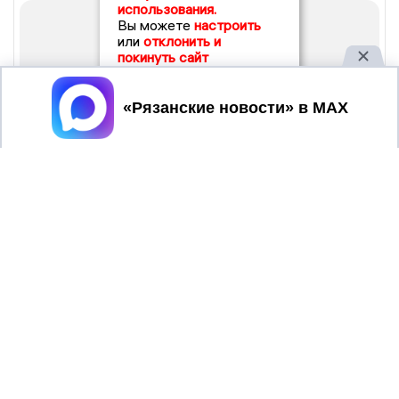
использования.
Вы можете
настроить
или
отклонить и
покинуть сайт
Принять