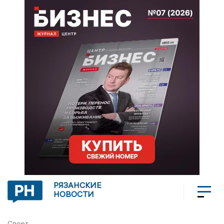
РЯЗАНСКИЕ
НОВОСТИ
Спорт