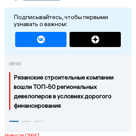
Подписывайтесь, чтобы первыми
узнавать о важном:
08:00
Рязанские строительные компании
вошли ТОП-50 региональных
девелоперов в условиях дорогого
финансирования
Новости СМИ2