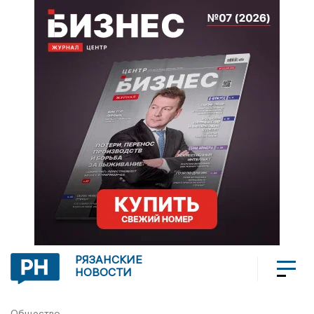
РЯЗАНСКИЕ
НОВОСТИ
Общество