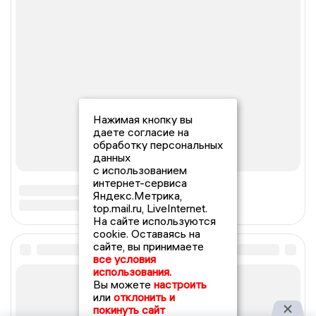
Нажимая кнопку вы
даете согласие на
обработку персональных
данных
с использованием
интернет-сервиса
Яндекс.Метрика,
top.mail.ru, LiveInternet.
На сайте используются
cookie. Оставаясь на
сайте, вы принимаете
все условия
использования.
Вы можете
настроить
или
отклонить и
покинуть сайт