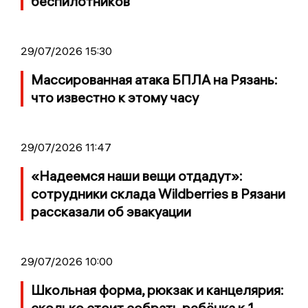
беспилотников
29/07/2026 15:30
Массированная атака БПЛА на Рязань:
что известно к этому часу
29/07/2026 11:47
«Надеемся наши вещи отдадут»:
сотрудники склада Wildberries в Рязани
рассказали об эвакуации
29/07/2026 10:00
Школьная форма, рюкзак и канцелярия:
сколько стоит собрать ребёнка к 1