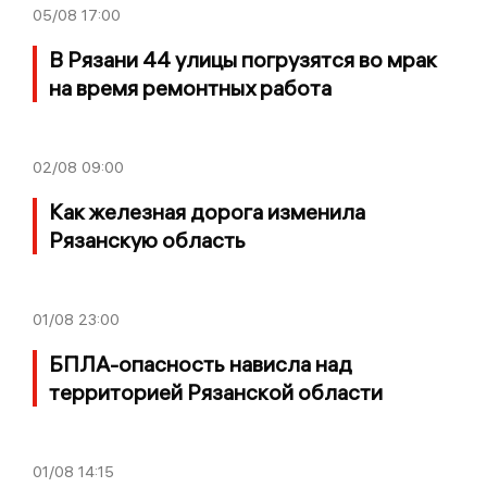
05/08
17:00
В Рязани 44 улицы погрузятся во мрак
на время ремонтных работа
02/08
09:00
Как железная дорога изменила
Рязанскую область
01/08
23:00
БПЛА-опасность нависла над
территорией Рязанской области
01/08
14:15