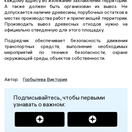
каждому адресу во избежание захламления территории.
А также должен быть организован их вывоз. Не
допускается наличие древесины, порубочных остатков в
местах производства работ и прилегающей территории.
Производить вывоз древесных отходов нужно на
официально отведенную для этого площадку.
Подрядчик обеспечивает безопасность движения
транспортных средств, выполнение необходимых
мероприятий по технике безопасности, охране
окружающей среды, объектов собственности.
Автор:
Горбылева Виктория
Подписывайтесь, чтобы первыми
узнавать о важном: