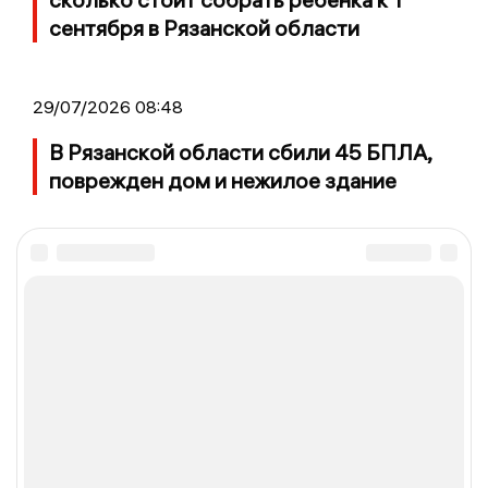
сентября в Рязанской области
29/07/2026 08:48
В Рязанской области сбили 45 БПЛА,
поврежден дом и нежилое здание