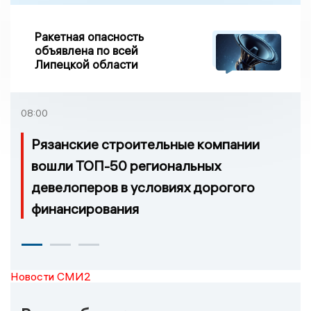
Ракетная опасность
объявлена по всей
Липецкой области
08:00
Рязанские строительные компании
вошли ТОП-50 региональных
девелоперов в условиях дорогого
финансирования
Новости СМИ2