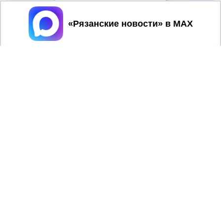
Принять