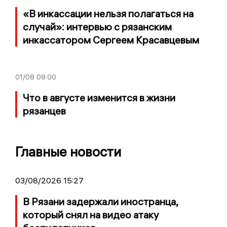
«В инкассации нельзя полагаться на
случай»: интервью с рязанским
инкассатором Сергеем Красавцевым
01/08
08:00
Что в августе изменится в жизни
рязанцев
Главные новости
03/08/2026 15:27
В Рязани задержали иностранца,
который снял на видео атаку