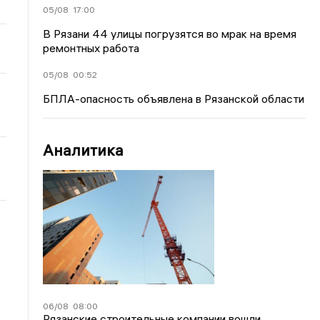
05/08
17:00
В Рязани 44 улицы погрузятся во мрак на время
ремонтных работа
05/08
00:52
БПЛА-опасность объявлена в Рязанской области
Аналитика
06/08
08:00
Рязанские строительные компании вошли