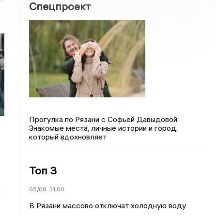
Спецпроект
Прогулка по Рязани с Софьей Давыдовой:
Знакомые места, личные истории и город,
который вдохновляет
Топ 3
05/08
21:00
В Рязани массово отключат холодную воду