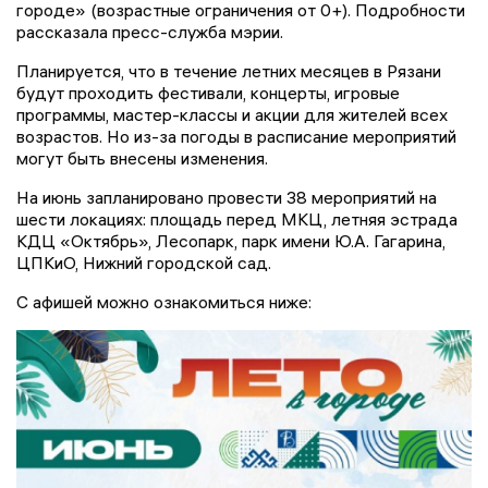
городе» (возрастные ограничения от 0+). Подробности
рассказала пресс-служба мэрии.
Планируется, что в течение летних месяцев в Рязани
будут проходить фестивали, концерты, игровые
программы, мастер-классы и акции для жителей всех
возрастов. Но из-за погоды в расписание мероприятий
могут быть внесены изменения.
На июнь запланировано провести 38 мероприятий на
шести локациях: площадь перед МКЦ, летняя эстрада
КДЦ «Октябрь», Лесопарк, парк имени Ю.А. Гагарина,
ЦПКиО, Нижний городской сад.
С афишей можно ознакомиться ниже: