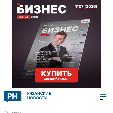
РЯЗАНСКИЕ
НОВОСТИ
Общество