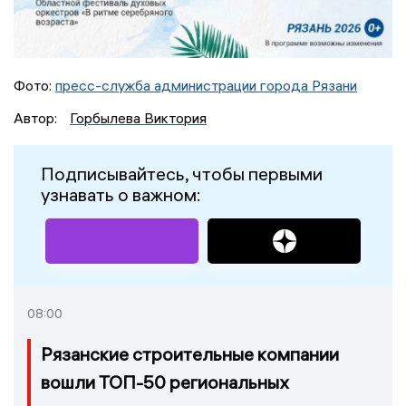
Фото:
пресс-служба администрации города Рязани
Автор:
Горбылева Виктория
Подписывайтесь, чтобы первыми
узнавать о важном:
08:00
Рязанские строительные компании
вошли ТОП-50 региональных