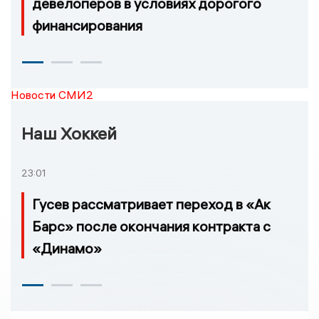
девелоперов в условиях дорогого
финансирования
Новости СМИ2
Наш Хоккей
23:01
Гусев рассматривает переход в «Ак
Барс» после окончания контракта с
«Динамо»