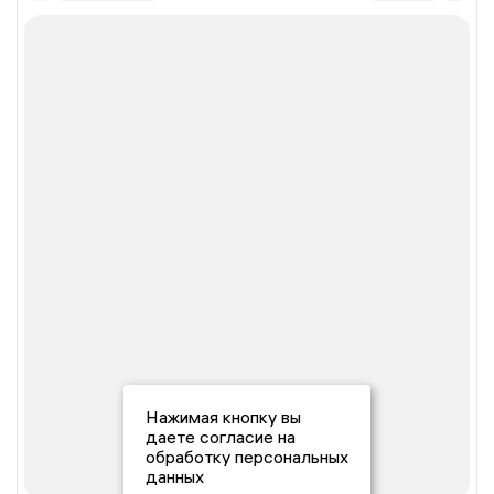
Нажимая кнопку вы
даете согласие на
обработку персональных
данных