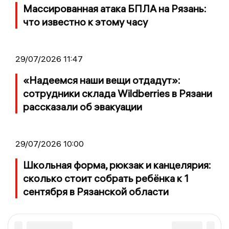
Массированная атака БПЛА на Рязань:
что известно к этому часу
29/07/2026 11:47
«Надеемся наши вещи отдадут»:
сотрудники склада Wildberries в Рязани
рассказали об эвакуации
29/07/2026 10:00
Школьная форма, рюкзак и канцелярия:
сколько стоит собрать ребёнка к 1
сентября в Рязанской области