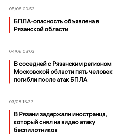
05/08
00:52
БПЛА-опасность объявлена в
Рязанской области
04/08
08:03
В соседней с Рязанским регионом
Московской области пять человек
погибли после атак БПЛА
03/08
15:27
В Рязани задержали иностранца,
который снял на видео атаку
беспилотников