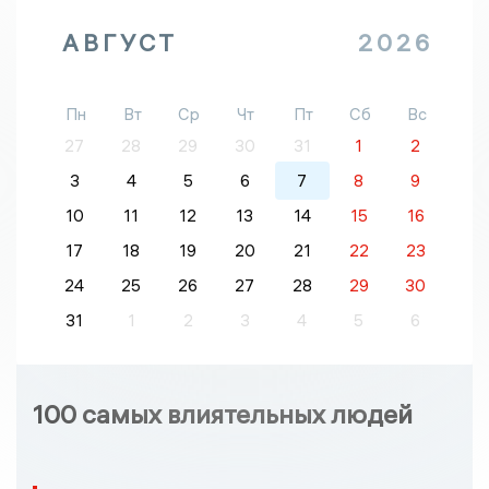
АВГУСТ
2026
Пн
Вт
Ср
Чт
Пт
Сб
Вс
27
28
29
30
31
1
2
3
4
5
6
7
8
9
10
11
12
13
14
15
16
17
18
19
20
21
22
23
24
25
26
27
28
29
30
31
1
2
3
4
5
6
100 самых влиятельных людей