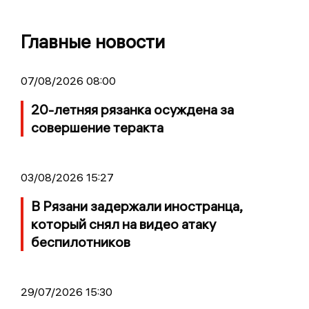
Главные новости
07/08/2026 08:00
20-летняя рязанка осуждена за
совершение теракта
03/08/2026 15:27
В Рязани задержали иностранца,
который снял на видео атаку
беспилотников
29/07/2026 15:30