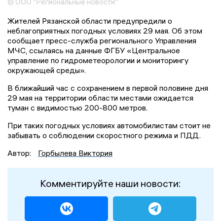
© ООО "Региональные новости"
Жителей Рязанской области предупредили о
неблагоприятных погодных условиях 29 мая. Об этом
сообщает пресс-служба регионального Управления
МЧС, ссылаясь на данные ФГБУ «Центральное
управление по гидрометеорологии и мониторингу
окружающей среды».
В ближайший час с сохранением в первой половине дня
29 мая на территории области местами ожидается
туман с видимостью 200-800 метров.
При таких погодных условиях автомобилистам стоит не
забывать о соблюдении скоростного режима и ПДД.
Автор:
Горбылева Виктория
Комментируйте наши новости: