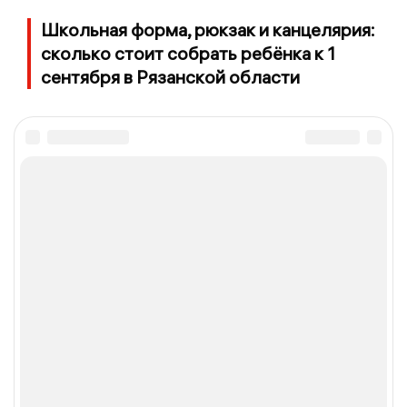
Школьная форма, рюкзак и канцелярия:
сколько стоит собрать ребёнка к 1
сентября в Рязанской области