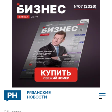
РЯЗАНСКИЕ
НОВОСТИ
Общество