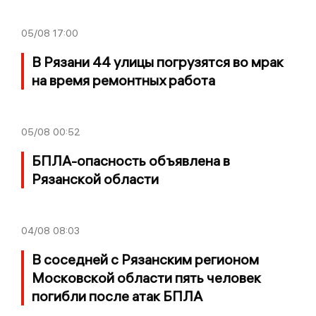
05/08
17:00
В Рязани 44 улицы погрузятся во мрак
на время ремонтных работа
05/08
00:52
БПЛА-опасность объявлена в
Рязанской области
04/08
08:03
В соседней с Рязанским регионом
Московской области пять человек
погибли после атак БПЛА