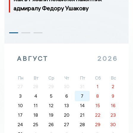
адмиралу Федору Ушакову
АВГУСТ
2026
Пн
Вт
Ср
Чт
Пт
Сб
Вс
27
28
29
30
31
1
2
3
4
5
6
7
8
9
10
11
12
13
14
15
16
17
18
19
20
21
22
23
24
25
26
27
28
29
30