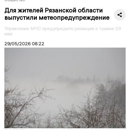
Для жителей Рязанской области
выпустили метеопредупреждение
Управление МЧС предупредило рязанцев о тумане 29
мая
29/05/2026
08:22