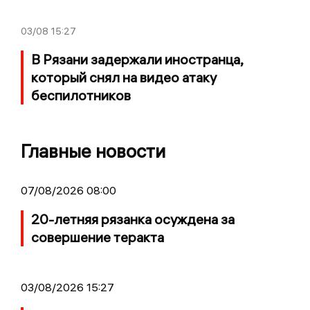
03/08
15:27
В Рязани задержали иностранца,
который снял на видео атаку
беспилотников
Главные новости
07/08/2026 08:00
20-летняя рязанка осуждена за
совершение теракта
03/08/2026 15:27