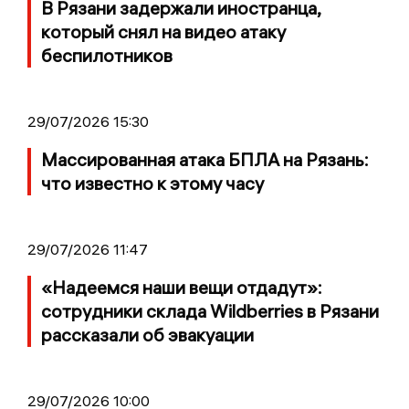
В Рязани задержали иностранца,
который снял на видео атаку
беспилотников
29/07/2026 15:30
Массированная атака БПЛА на Рязань:
что известно к этому часу
29/07/2026 11:47
«Надеемся наши вещи отдадут»:
сотрудники склада Wildberries в Рязани
рассказали об эвакуации
29/07/2026 10:00