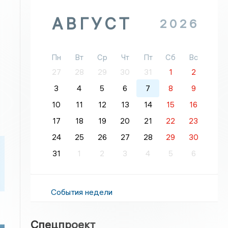
АВГУСТ
2026
Пн
Вт
Ср
Чт
Пт
Сб
Вс
27
28
29
30
31
1
2
3
4
5
6
7
8
9
10
11
12
13
14
15
16
17
18
19
20
21
22
23
24
25
26
27
28
29
30
31
1
2
3
4
5
6
События недели
Спецпроект