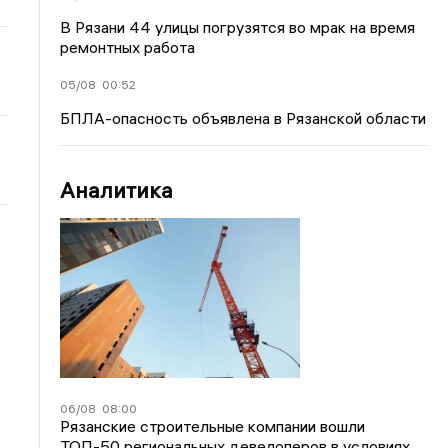
В Рязани 44 улицы погрузятся во мрак на время
ремонтных работа
05/08
00:52
БПЛА-опасность объявлена в Рязанской области
Аналитика
06/08
08:00
Рязанские строительные компании вошли
ТОП-50 региональных девелоперов в условиях