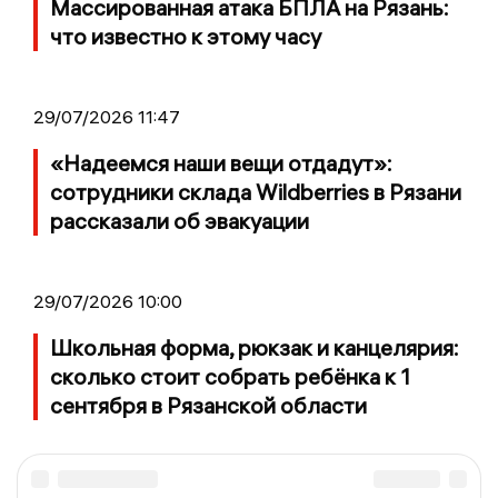
Массированная атака БПЛА на Рязань:
что известно к этому часу
29/07/2026 11:47
«Надеемся наши вещи отдадут»:
сотрудники склада Wildberries в Рязани
рассказали об эвакуации
29/07/2026 10:00
Школьная форма, рюкзак и канцелярия:
сколько стоит собрать ребёнка к 1
сентября в Рязанской области