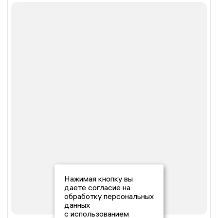
Нажимая кнопку вы
даете согласие на
обработку персональных
данных
с использованием