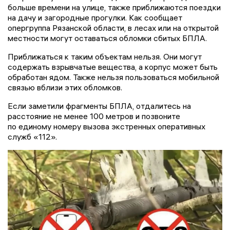
больше времени на улице, также приближаются поездки
на дачу и загородные прогулки. Как сообщает
опергруппа Рязанской области, в лесах или на открытой
местности могут оставаться обломки сбитых БПЛА.
Приближаться к таким объектам нельзя. Они могут
содержать взрывчатые вещества, а корпус может быть
обработан ядом. Также нельзя пользоваться мобильной
связью вблизи этих обломков.
Если заметили фрагменты БПЛА, отдалитесь на
расстояние не менее 100 метров и позвоните
по единому номеру вызова экстренных оперативных
служб «112».