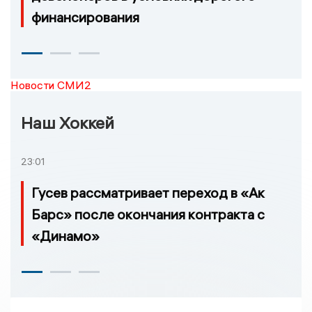
финансирования
Новости СМИ2
Наш Хоккей
23:01
Гусев рассматривает переход в «Ак
Барс» после окончания контракта с
«Динамо»