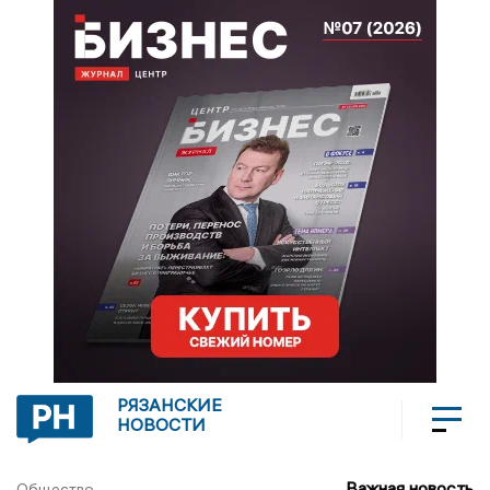
РЯЗАНСКИЕ
НОВОСТИ
Важная новость
Общество