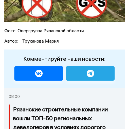
Фото: Опергруппа Рязанской области.
Автор:
Труханова Мария
Комментируйте наши новости:
08:00
Рязанские строительные компании
вошли ТОП-50 региональных
девелоперов в условиях дорогого