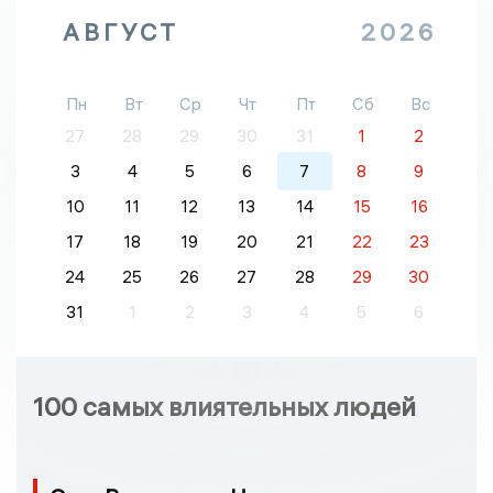
АВГУСТ
2026
Пн
Вт
Ср
Чт
Пт
Сб
Вс
27
28
29
30
31
1
2
3
4
5
6
7
8
9
10
11
12
13
14
15
16
17
18
19
20
21
22
23
24
25
26
27
28
29
30
31
1
2
3
4
5
6
100 самых влиятельных людей