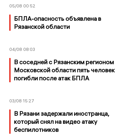
05/08
00:52
БПЛА-опасность объявлена в
Рязанской области
04/08
08:03
В соседней с Рязанским регионом
Московской области пять человек
погибли после атак БПЛА
03/08
15:27
В Рязани задержали иностранца,
который снял на видео атаку
беспилотников