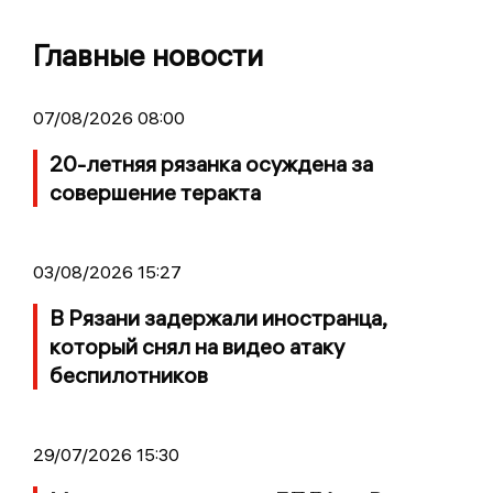
Главные новости
07/08/2026 08:00
20-летняя рязанка осуждена за
совершение теракта
03/08/2026 15:27
В Рязани задержали иностранца,
который снял на видео атаку
беспилотников
29/07/2026 15:30