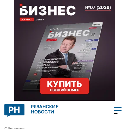
РЯЗАНСКИЕ
НОВОСТИ
Общество