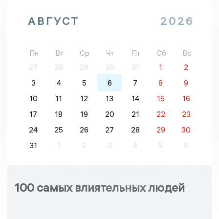
АВГУСТ
2026
Пн
Вт
Ср
Чт
Пт
Сб
Вс
27
28
29
30
31
1
2
3
4
5
6
7
8
9
10
11
12
13
14
15
16
17
18
19
20
21
22
23
24
25
26
27
28
29
30
31
1
2
3
4
5
6
100 самых влиятельных людей