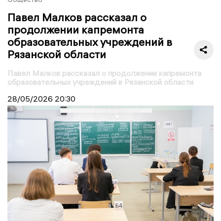
Павел Малков рассказал о
продолжении капремонта
образовательных учреждений в
Рязанской области
Павел Малков рассказал о продолжении капремонта
образовательных учреждений в Рязанской области
28/05/2026
20:30