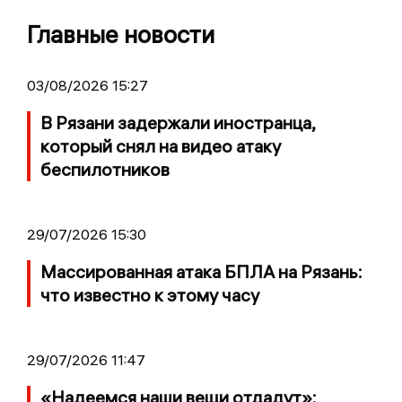
Главные новости
03/08/2026 15:27
В Рязани задержали иностранца,
который снял на видео атаку
беспилотников
29/07/2026 15:30
Массированная атака БПЛА на Рязань:
что известно к этому часу
29/07/2026 11:47
«Надеемся наши вещи отдадут»: