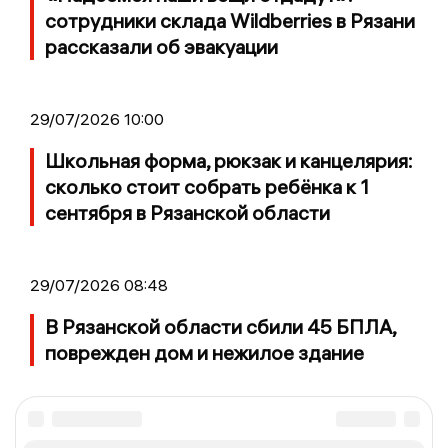
сотрудники склада Wildberries в Рязани
рассказали об эвакуации
29/07/2026 10:00
Школьная форма, рюкзак и канцелярия:
сколько стоит собрать ребёнка к 1
сентября в Рязанской области
29/07/2026 08:48
В Рязанской области сбили 45 БПЛА,
поврежден дом и нежилое здание