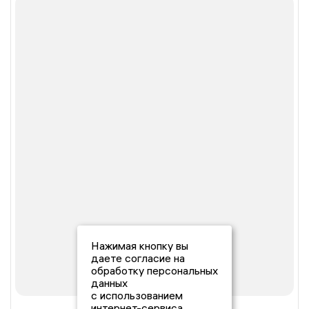
Нажимая кнопку вы
даете согласие на
обработку персональных
данных
с использованием
интернет-сервиса