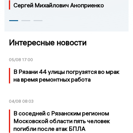
Сергей Михайлович Аноприенко
Интересные новости
05/08
17:00
В Рязани 44 улицы погрузятся во мрак
на время ремонтных работа
04/08
08:03
В соседней с Рязанским регионом
Московской области пять человек
погибли после атак БПЛА