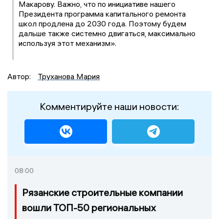
Макарову. Важно, что по инициативе нашего
Президента программа капитального ремонта
школ продлена до 2030 года. Поэтому будем
дальше также системно двигаться, максимально
используя этот механизм».
Автор:
Труханова Мария
Комментируйте наши новости:
08:00
Рязанские строительные компании
вошли ТОП-50 региональных