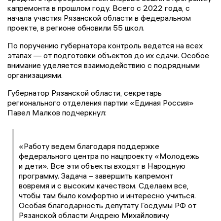
капремонта в прошлом году. Всего с 2022 года, с
начала участия Рязанской области в федеральном
проекте, в регионе обновили 55 школ.
По поручению губернатора контроль ведется на всех
этапах — от подготовки объектов до их сдачи. Особое
внимание уделяется взаимодействию с подрядными
организациями.
Губернатор Рязанской области, секретарь
регионального отделения партии «Единая Россия»
Павел Малков подчеркнул:
«Работу ведем благодаря поддержке
федерального центра по нацпроекту «Молодежь
и дети». Все эти объекты входят в Народную
программу. Задача – завершить капремонт
вовремя и с высоким качеством. Сделаем все,
чтобы там было комфортно и интересно учиться.
Особая благодарность депутату Госдумы РФ от
Рязанской области Андрею Михайловичу