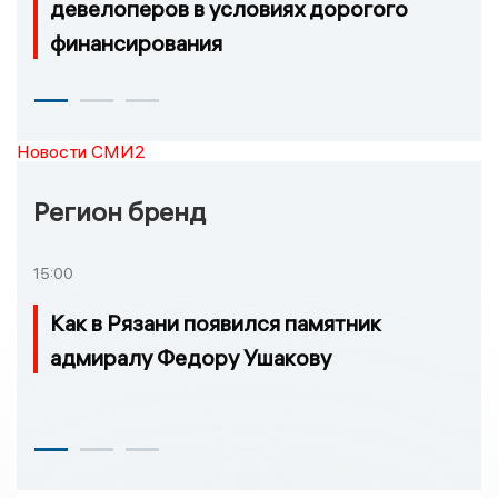
девелоперов в условиях дорогого
финансирования
Новости СМИ2
Регион бренд
15:00
Как в Рязани появился памятник
адмиралу Федору Ушакову