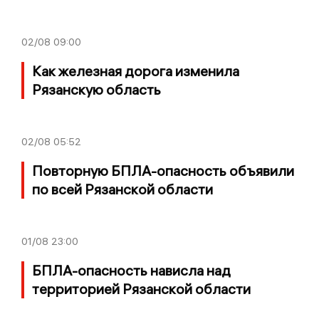
02/08
09:00
Как железная дорога изменила
Рязанскую область
02/08
05:52
Повторную БПЛА-опасность объявили
по всей Рязанской области
01/08
23:00
БПЛА-опасность нависла над
территорией Рязанской области