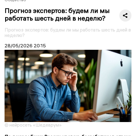
Прогноз экспертов: будем ли мы
работать шесть дней в неделю?
Прогноз экспертов: будем ли мы работать шесть дней в
неделю?
28/05/2026
20:15
© нейросеть «Шедеврум»