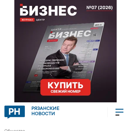
РЯЗАНСКИЕ
НОВОСТИ
Общество