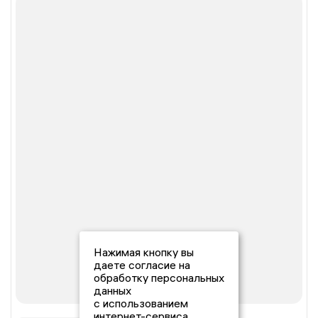
Нажимая кнопку вы
даете согласие на
обработку персональных
данных
с использованием
интернет-сервиса