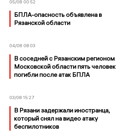
05/08
00:52
БПЛА-опасность объявлена в
Рязанской области
04/08
08:03
В соседней с Рязанским регионом
Московской области пять человек
погибли после атак БПЛА
03/08
15:27
В Рязани задержали иностранца,
который снял на видео атаку
беспилотников