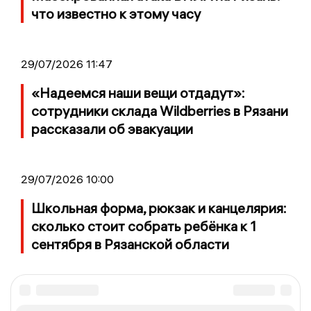
что известно к этому часу
29/07/2026 11:47
«Надеемся наши вещи отдадут»:
сотрудники склада Wildberries в Рязани
рассказали об эвакуации
29/07/2026 10:00
Школьная форма, рюкзак и канцелярия:
сколько стоит собрать ребёнка к 1
сентября в Рязанской области