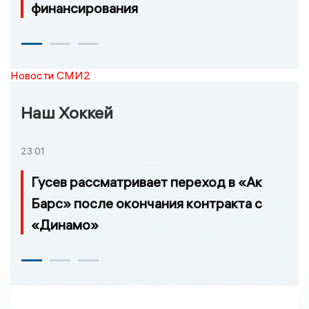
финансирования
Новости СМИ2
Наш Хоккей
23:01
Гусев рассматривает переход в «Ак
Барс» после окончания контракта с
«Динамо»