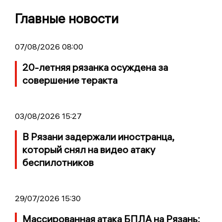
Главные новости
07/08/2026 08:00
20-летняя рязанка осуждена за
совершение теракта
03/08/2026 15:27
В Рязани задержали иностранца,
который снял на видео атаку
беспилотников
29/07/2026 15:30
Массированная атака БПЛА на Рязань: