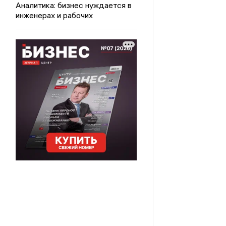
Аналитика: бизнес нуждается в
инженерах и рабочих