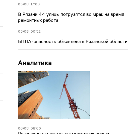
05/08
17:00
В Рязани 44 улицы погрузятся во мрак на время
ремонтных работа
05/08
00:52
БПЛА-опасность объявлена в Рязанской области
Аналитика
06/08
08:00
Рязанские строительные компании вошли