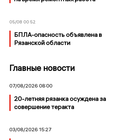
05/08
00:52
БПЛА-опасность объявлена в
Рязанской области
Главные новости
07/08/2026 08:00
20-летняя рязанка осуждена за
совершение теракта
03/08/2026 15:27