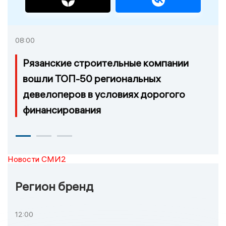
08:00
Рязанские строительные компании
вошли ТОП-50 региональных
девелоперов в условиях дорогого
финансирования
Новости СМИ2
Регион бренд
12:00