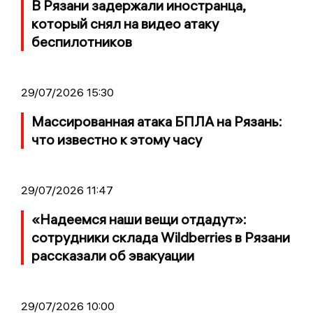
В Рязани задержали иностранца,
который снял на видео атаку
беспилотников
29/07/2026 15:30
Массированная атака БПЛА на Рязань:
что известно к этому часу
29/07/2026 11:47
«Надеемся наши вещи отдадут»:
сотрудники склада Wildberries в Рязани
рассказали об эвакуации
29/07/2026 10:00