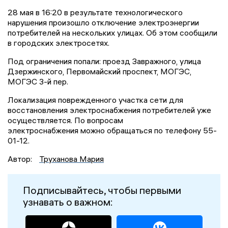
28 мая в 16:20 в результате технологического
нарушения произошло отключение электроэнергии
потребителей на нескольких улицах. Об этом сообщили
в городских электросетях.
Под ограничения попали: проезд Завражного, улица
Дзержинского, Первомайский проспект, МОГЭС,
МОГЭС 3-й пер.
Локализация поврежденного участка сети для
восстановления электроснабжения потребителей уже
осуществляется. По вопросам
электроснабжения можно обращаться по телефону 55-
01-12.
Автор:
Труханова Мария
Подписывайтесь, чтобы первыми
узнавать о важном: