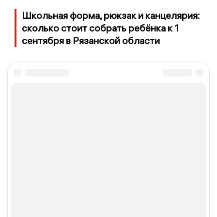
Школьная форма, рюкзак и канцелярия:
сколько стоит собрать ребёнка к 1
сентября в Рязанской области