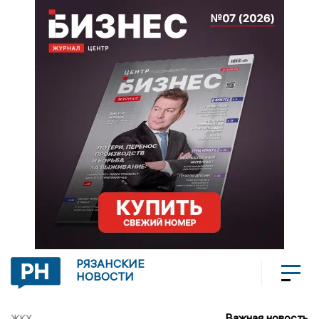
РЯЗАНСКИЕ
НОВОСТИ
Важная новость
ЖКХ