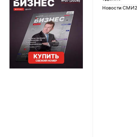
Новости СМИ