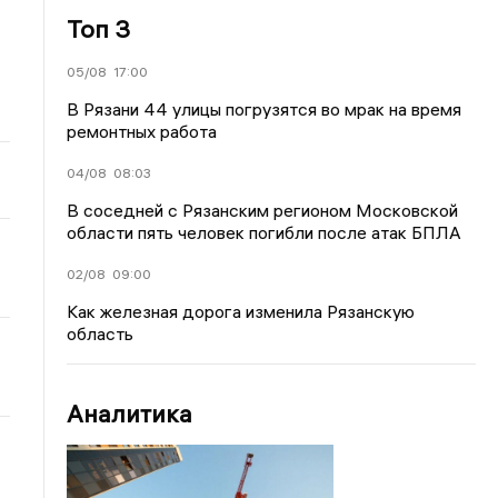
Топ 3
05/08
17:00
В Рязани 44 улицы погрузятся во мрак на время
ремонтных работа
04/08
08:03
В соседней с Рязанским регионом Московской
области пять человек погибли после атак БПЛА
02/08
09:00
Как железная дорога изменила Рязанскую
область
Аналитика