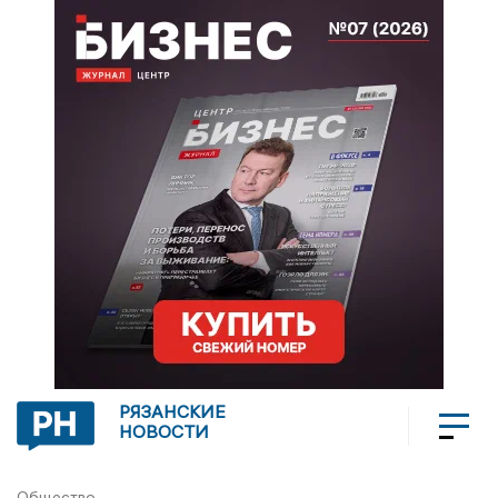
РЯЗАНСКИЕ
НОВОСТИ
Общество