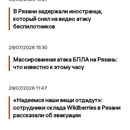
В Рязани задержали иностранца,
который снял на видео атаку
беспилотников
29/07/2026 15:30
Массированная атака БПЛА на Рязань:
что известно к этому часу
29/07/2026 11:47
«Надеемся наши вещи отдадут»:
сотрудники склада Wildberries в Рязани
рассказали об эвакуации