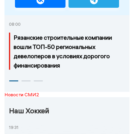
08:00
Рязанские строительные компании
вошли ТОП-50 региональных
девелоперов в условиях дорогого
финансирования
Новости СМИ2
Наш Хоккей
19:31