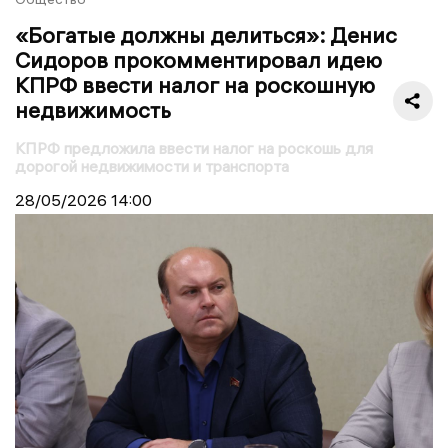
«Богатые должны делиться»: Денис
Сидоров прокомментировал идею
КПРФ ввести налог на роскошную
недвижимость
КПРФ предложила ввести налог на роскошь для
дорогой недвижимости и транспорта
28/05/2026
14:00