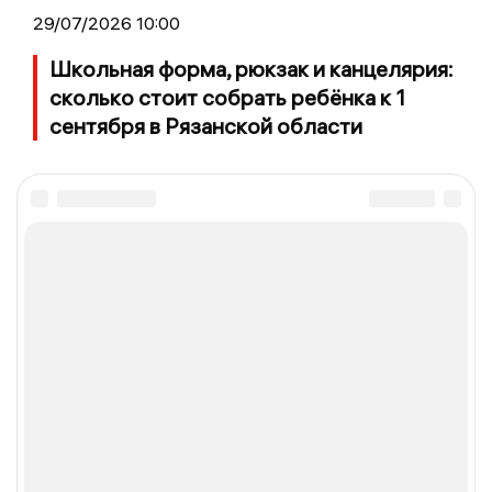
29/07/2026 10:00
Школьная форма, рюкзак и канцелярия:
сколько стоит собрать ребёнка к 1
сентября в Рязанской области