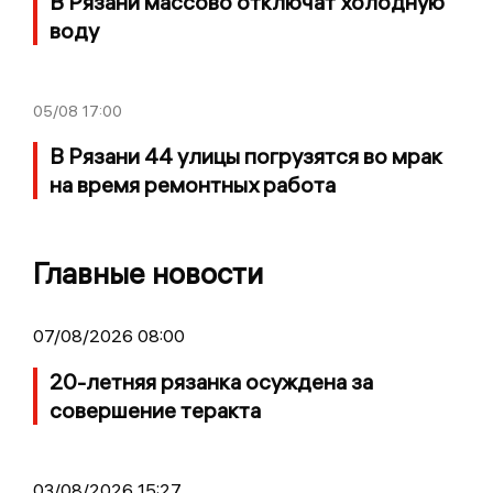
В Рязани массово отключат холодную
воду
05/08
17:00
В Рязани 44 улицы погрузятся во мрак
на время ремонтных работа
Главные новости
07/08/2026 08:00
20-летняя рязанка осуждена за
совершение теракта
03/08/2026 15:27