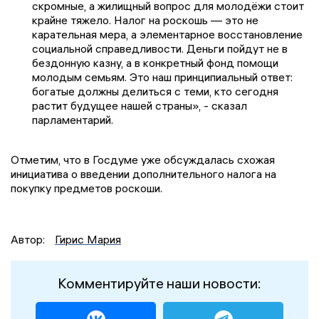
скромные, а жилищный вопрос для молодёжи стоит
крайне тяжело. Налог на роскошь — это не
карательная мера, а элементарное восстановление
социальной справедливости. Деньги пойдут не в
бездонную казну, а в конкретный фонд помощи
молодым семьям. Это наш принципиальный ответ:
богатые должны делиться с теми, кто сегодня
растит будущее нашей страны», - сказал
парламентарий.
Отметим, что в Госдуме уже обсуждалась схожая
инициатива о введении дополнительного налога на
покупку предметов роскоши.
Автор:
Гирис Мария
Комментируйте наши новости: