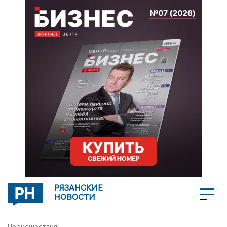
РЯЗАНСКИЕ
НОВОСТИ
Происшествия