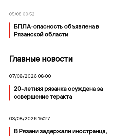
05/08
00:52
БПЛА-опасность объявлена в
Рязанской области
Главные новости
07/08/2026 08:00
20-летняя рязанка осуждена за
совершение теракта
03/08/2026 15:27
В Рязани задержали иностранца,