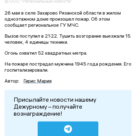
© ООО "Региональные новости"
26 мая в селе Захарово Рязанской области в жилом
одноэтажном доме произошел пожар. Об этом
сообщает региональное ГУ МЧС.
Вызов поступил в 21:22. Тушить возгорание выезжали 15
человек, 4 единицы техники.
Огонь охватил 52 квадратных метра.
На пожаре пострадал мужчина 1945 года рождения. Его
госпитализировали.
Автор:
Гирис Мария
Присылайте новости нашему
Дежурному – получайте
вознаграждение!