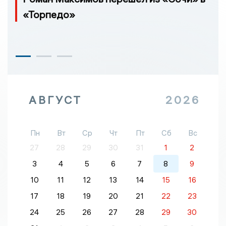
«Торпедо»
АВГУСТ
2026
Пн
Вт
Ср
Чт
Пт
Сб
Вс
27
28
29
30
31
1
2
3
4
5
6
7
8
9
10
11
12
13
14
15
16
17
18
19
20
21
22
23
24
25
26
27
28
29
30