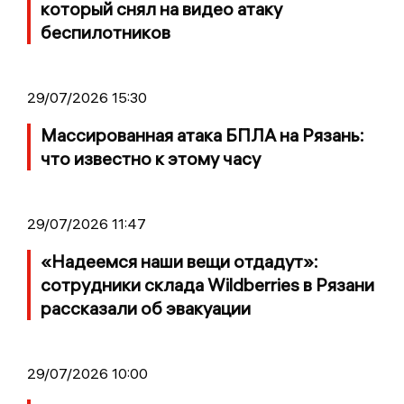
который снял на видео атаку
беспилотников
29/07/2026 15:30
Массированная атака БПЛА на Рязань:
что известно к этому часу
29/07/2026 11:47
«Надеемся наши вещи отдадут»:
сотрудники склада Wildberries в Рязани
рассказали об эвакуации
29/07/2026 10:00