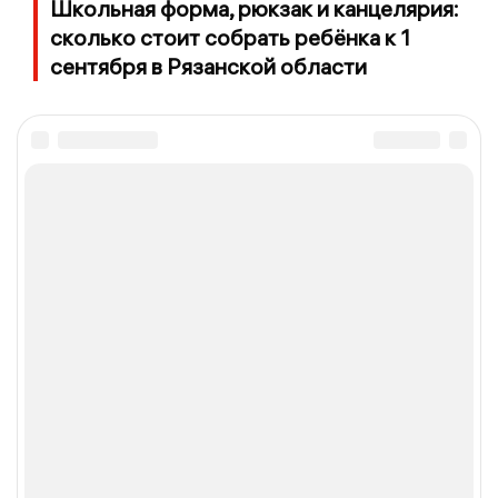
Школьная форма, рюкзак и канцелярия:
сколько стоит собрать ребёнка к 1
сентября в Рязанской области