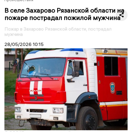
В селе Захарово Рязанской области на
пожаре пострадал пожилой мужчина
Пожар в Захарово Рязанской области, пострадал
мужчина
28/05/2026
10:15