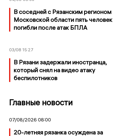
В соседней с Рязанским регионом
Московской области пять человек
погибли после атак БПЛА
03/08
15:27
В Рязани задержали иностранца,
который снял на видео атаку
беспилотников
Главные новости
07/08/2026 08:00
20-летняя рязанка осуждена за