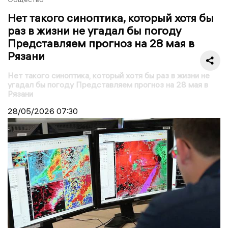
Нет такого синоптика, который хотя бы
раз в жизни не угадал бы погоду
Представляем прогноз на 28 мая в
Рязани
Нет такого синоптика, который хотя бы раз в жизни не
угадал бы погоду Представляем прогноз на 28 мая в
Рязани
28/05/2026
07:30