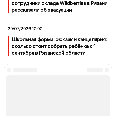
сотрудники склада Wildberries в Рязани
рассказали об эвакуации
29/07/2026 10:00
Школьная форма, рюкзак и канцелярия:
сколько стоит собрать ребёнка к 1
сентября в Рязанской области