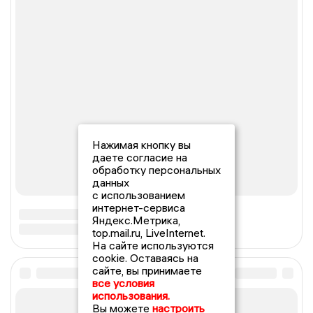
Нажимая кнопку вы
даете согласие на
обработку персональных
данных
с использованием
интернет-сервиса
Яндекс.Метрика,
top.mail.ru, LiveInternet.
На сайте используются
cookie. Оставаясь на
сайте, вы принимаете
все условия
использования.
Вы можете
настроить