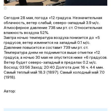
©
Сегодня 28 мая, погода +12 градусa. Незначительная
облачность, ветер слабый, северо-западный 3.9 м/с.
Атмосферное давление 738 мм рт. ст. Относительная
влажность воздуха 52%.
Завтра ночью температура воздуха понизится до +5
градусов, ветер изменится на западный 0.1 м/с.
Давление повысится и составит 739 мм рт. ст.
Температура днем не поднимется выше отметки +12
градусa, a ночью 30 мая не опустится ниже +6 градусов.
Ветер будет северо-западный в пределах 0.2 м/с.
Восход: 03:56 Заход: 20:40 Долгота дня: 16 ч. 44 мин.
Самый теплый май 18.3 (1897). Самый холодный май 7.0
(1918).
Автор: