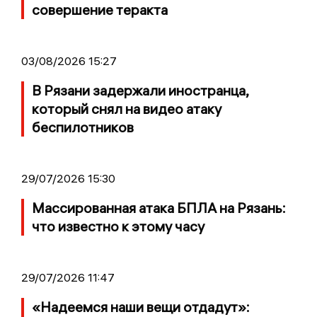
совершение теракта
03/08/2026 15:27
В Рязани задержали иностранца,
который снял на видео атаку
беспилотников
29/07/2026 15:30
Массированная атака БПЛА на Рязань:
что известно к этому часу
29/07/2026 11:47
«Надеемся наши вещи отдадут»: