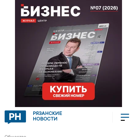
РЯЗАНСКИЕ
НОВОСТИ
Общество