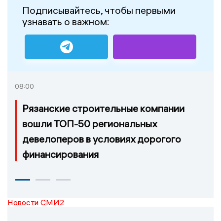
Подписывайтесь, чтобы первыми
узнавать о важном:
08:00
Рязанские строительные компании
вошли ТОП-50 региональных
девелоперов в условиях дорогого
финансирования
Новости СМИ2