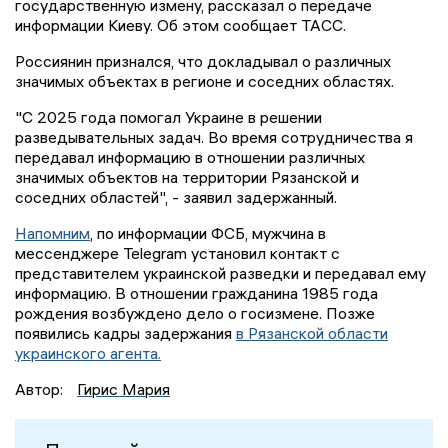
государственную измену, рассказал о передаче
информации Киеву. Об этом сообщает ТАСС.
Россиянин признался, что докладывал о различных
значимых объектах в регионе и соседних областях.
"С 2025 года помогал Украине в решении
разведывательных задач. Во время сотрудничества я
передавал информацию в отношении различных
значимых объектов на территории Рязанской и
соседних областей", - заявил задержанный.
Напомним
, по информации ФСБ, мужчина в
мессенджере Telegram установил контакт с
представителем украинской разведки и передавал ему
информацию. В отношении гражданина 1985 года
рождения возбуждено дело о госизмене. Позже
появились кадры задержания
в Рязанской области
украинского агента.
Автор:
Гирис Мария