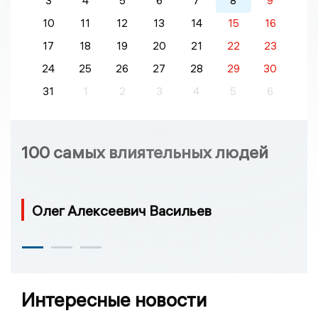
3
4
5
6
7
8
9
10
11
12
13
14
15
16
17
18
19
20
21
22
23
24
25
26
27
28
29
30
31
1
2
3
4
5
6
100 самых влиятельных людей
Олег Алексеевич Васильев
Интересные новости