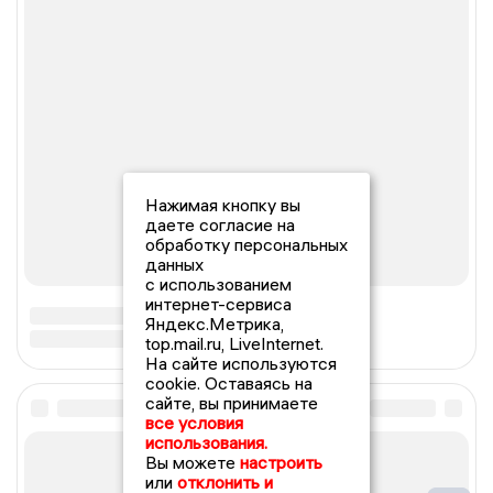
Нажимая кнопку вы
даете согласие на
обработку персональных
данных
с использованием
интернет-сервиса
Яндекс.Метрика,
top.mail.ru, LiveInternet.
На сайте используются
cookie. Оставаясь на
сайте, вы принимаете
все условия
использования.
Вы можете
настроить
или
отклонить и