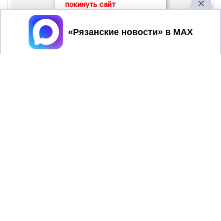
покинуть сайт
Принять