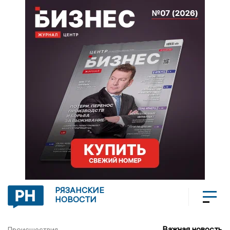
РЯЗАНСКИЕ
НОВОСТИ
Важная новость
Происшествия