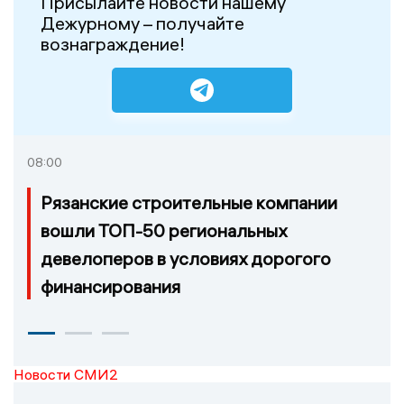
Присылайте новости нашему
Дежурному – получайте
вознаграждение!
08:00
Рязанские строительные компании
вошли ТОП-50 региональных
девелоперов в условиях дорогого
финансирования
Новости СМИ2