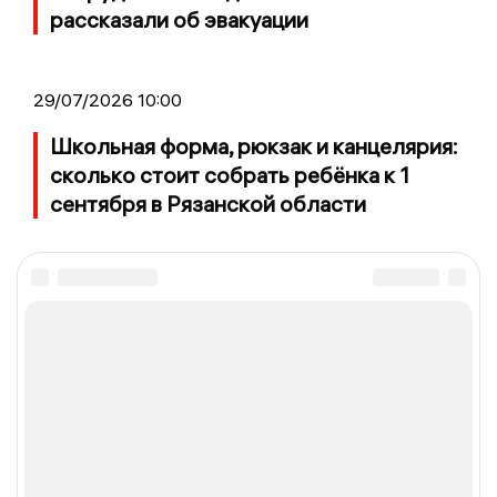
рассказали об эвакуации
29/07/2026 10:00
Школьная форма, рюкзак и канцелярия:
сколько стоит собрать ребёнка к 1
сентября в Рязанской области