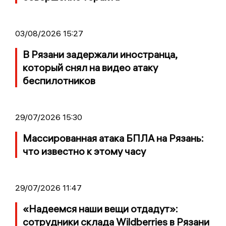
03/08/2026 15:27
В Рязани задержали иностранца,
который снял на видео атаку
беспилотников
29/07/2026 15:30
Массированная атака БПЛА на Рязань:
что известно к этому часу
29/07/2026 11:47
«Надеемся наши вещи отдадут»:
сотрудники склада Wildberries в Рязани