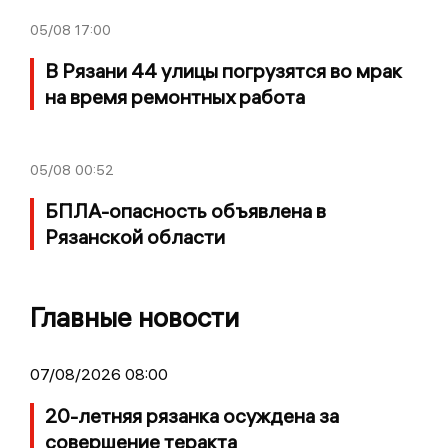
05/08
17:00
В Рязани 44 улицы погрузятся во мрак
на время ремонтных работа
05/08
00:52
БПЛА-опасность объявлена в
Рязанской области
Главные новости
07/08/2026 08:00
20-летняя рязанка осуждена за
совершение теракта