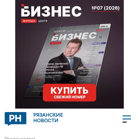
РЯЗАНСКИЕ
НОВОСТИ
Происшествия