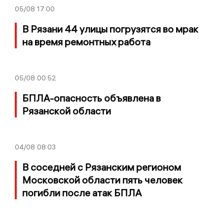
05/08
17:00
В Рязани 44 улицы погрузятся во мрак
на время ремонтных работа
05/08
00:52
БПЛА-опасность объявлена в
Рязанской области
04/08
08:03
В соседней с Рязанским регионом
Московской области пять человек
погибли после атак БПЛА