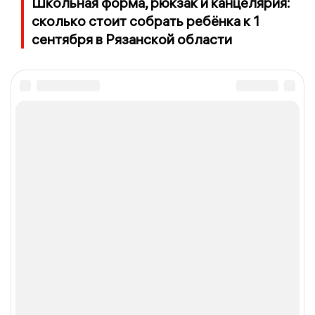
Школьная форма, рюкзак и канцелярия:
сколько стоит собрать ребёнка к 1
сентября в Рязанской области