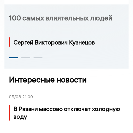
100 самых влиятельных людей
Сергей Викторович Кузнецов
Интересные новости
05/08
21:00
В Рязани массово отключат холодную
воду