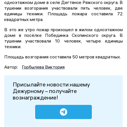
одноэтажном доме в селе Дегтяное Ряжского округа. В
тушении возгорания участвовали пять человек, две
единицы техники. Площадь пожара составила 72
квадратных метра.
В это же утро пожар произошел в жилом одноэтажном
доме в посёлке Побединка Скопинского округа. В
тушении участвовали 10 человек, четыре единицы
техники.
Площадь возгорания составила 50 метров квадратных.
Автор:
Горбылева Виктория
Присылайте новости нашему
Дежурному – получайте
вознаграждение!