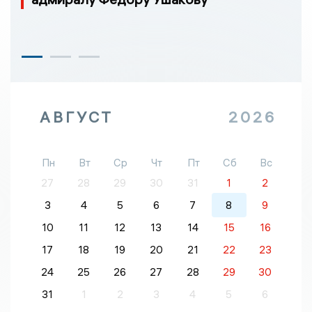
АВГУСТ
2026
Пн
Вт
Ср
Чт
Пт
Сб
Вс
27
28
29
30
31
1
2
3
4
5
6
7
8
9
10
11
12
13
14
15
16
17
18
19
20
21
22
23
24
25
26
27
28
29
30
31
1
2
3
4
5
6