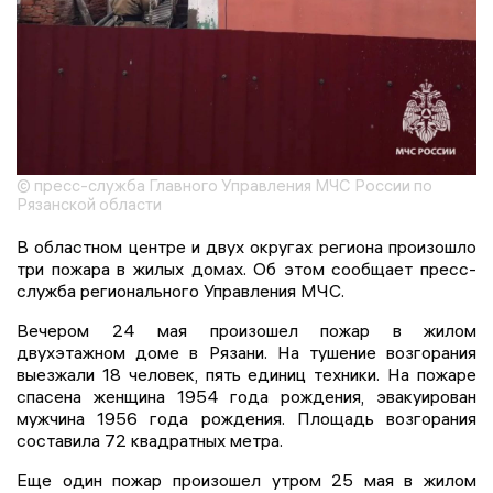
© пресс-служба Главного Управления МЧС России по
Рязанской области
В областном центре и двух округах региона произошло
три пожара в жилых домах. Об этом сообщает пресс-
служба регионального Управления МЧС.
Вечером 24 мая произошел пожар в жилом
двухэтажном доме в Рязани. На тушение возгорания
выезжали 18 человек, пять единиц техники. На пожаре
спасена женщина 1954 года рождения, эвакуирован
мужчина 1956 года рождения. Площадь возгорания
составила 72 квадратных метра.
Еще один пожар произошел утром 25 мая в жилом