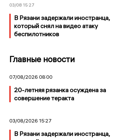
03/08
15:27
В Рязани задержали иностранца,
который снял на видео атаку
беспилотников
Главные новости
07/08/2026 08:00
20-летняя рязанка осуждена за
совершение теракта
03/08/2026 15:27
В Рязани задержали иностранца,