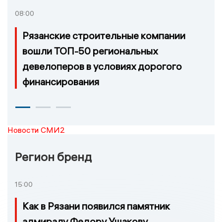
08:00
Рязанские строительные компании
вошли ТОП-50 региональных
девелоперов в условиях дорогого
финансирования
Новости СМИ2
Регион бренд
15:00
Как в Рязани появился памятник
адмиралу Федору Ушакову