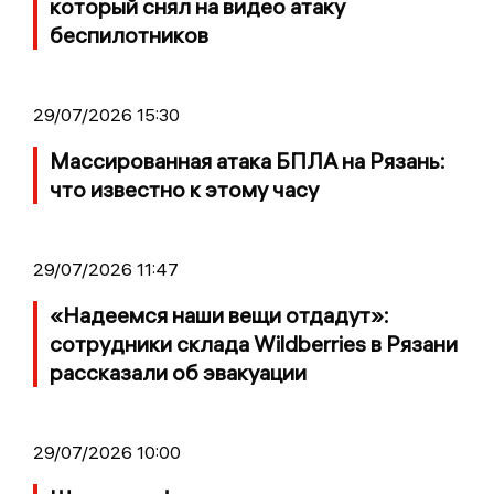
который снял на видео атаку
беспилотников
29/07/2026 15:30
Массированная атака БПЛА на Рязань:
что известно к этому часу
29/07/2026 11:47
«Надеемся наши вещи отдадут»:
сотрудники склада Wildberries в Рязани
рассказали об эвакуации
29/07/2026 10:00