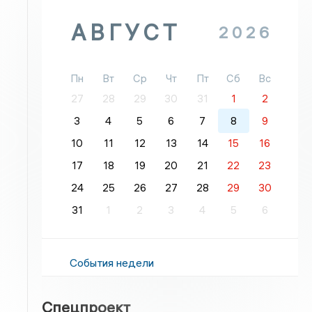
АВГУСТ
2026
Пн
Вт
Ср
Чт
Пт
Сб
Вс
27
28
29
30
31
1
2
3
4
5
6
7
8
9
10
11
12
13
14
15
16
17
18
19
20
21
22
23
24
25
26
27
28
29
30
31
1
2
3
4
5
6
События недели
Спецпроект