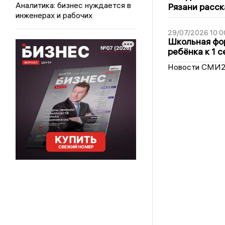
Аналитика: бизнес нуждается в
Рязани расск
инженерах и рабочих
29/07/2026 10:0
Школьная фор
ребёнка к 1 
Новости СМИ