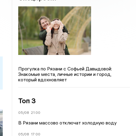
Прогулка по Рязани с Софьей Давыдовой:
Знакомые места, личные истории и город,
который вдохновляет
Топ 3
05/08
21:00
В Рязани массово отключат холодную воду
05/08
17:00