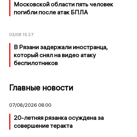
Московской области пять человек
погибли после атак БПЛА
03/08
15:27
В Рязани задержали иностранца,
который снял на видео атаку
беспилотников
Главные новости
07/08/2026 08:00
20-летняя рязанка осуждена за
совершение теракта