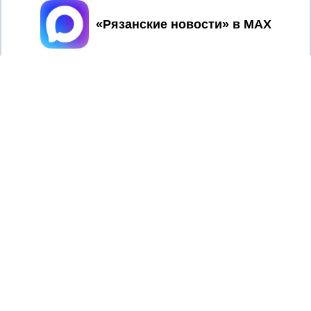
Принять