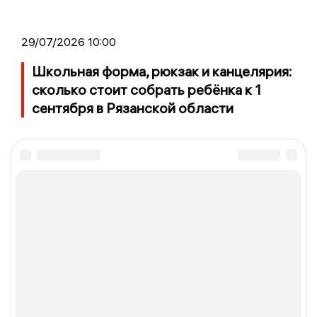
29/07/2026 10:00
Школьная форма, рюкзак и канцелярия:
сколько стоит собрать ребёнка к 1
сентября в Рязанской области