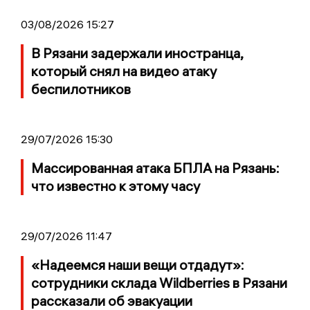
03/08/2026 15:27
В Рязани задержали иностранца,
который снял на видео атаку
беспилотников
29/07/2026 15:30
Массированная атака БПЛА на Рязань:
что известно к этому часу
29/07/2026 11:47
«Надеемся наши вещи отдадут»:
сотрудники склада Wildberries в Рязани
рассказали об эвакуации