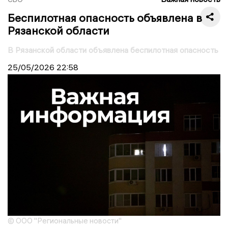
Беспилотная опасность объявлена в
Рязанской области
В Рязанской области объявлена беспилотная опасность
25/05/2026
22:58
© ООО "Региональные новости"