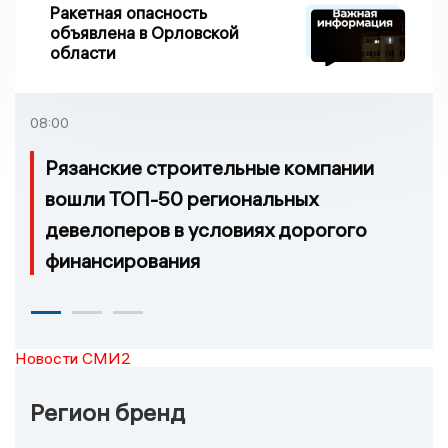
Ракетная опасность
объявлена в Орловской
области
08:00
Рязанские строительные компании
вошли ТОП-50 региональных
девелоперов в условиях дорогого
финансирования
Новости СМИ2
Регион бренд