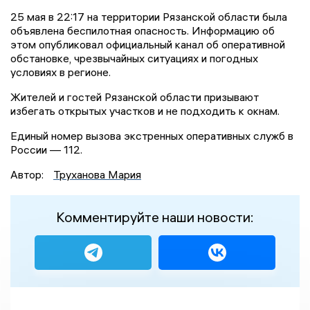
25 мая в 22:17 на территории Рязанской области была
объявлена беспилотная опасность. Информацию об
этом опубликовал официальный канал об оперативной
обстановке, чрезвычайных ситуациях и погодных
условиях в регионе.
Жителей и гостей Рязанской области призывают
избегать открытых участков и не подходить к окнам.
Единый номер вызова экстренных оперативных служб в
России — 112.
Автор:
Труханова Мария
Комментируйте наши новости: