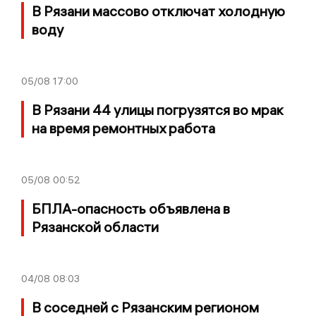
В Рязани массово отключат холодную
воду
05/08
17:00
В Рязани 44 улицы погрузятся во мрак
на время ремонтных работа
05/08
00:52
БПЛА-опасность объявлена в
Рязанской области
04/08
08:03
В соседней с Рязанским регионом