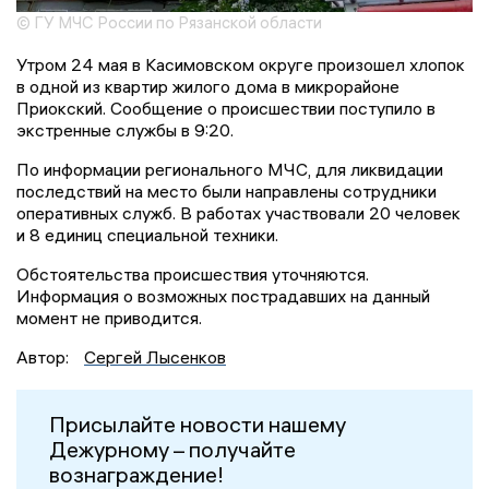
© ГУ МЧС России по Рязанской области
Утром 24 мая в Касимовском округе произошел хлопок
в одной из квартир жилого дома в микрорайоне
Приокский. Сообщение о происшествии поступило в
экстренные службы в 9:20.
По информации регионального МЧС, для ликвидации
последствий на место были направлены сотрудники
оперативных служб. В работах участвовали 20 человек
и 8 единиц специальной техники.
Обстоятельства происшествия уточняются.
Информация о возможных пострадавших на данный
момент не приводится.
Автор:
Сергей Лысенков
Присылайте новости нашему
Дежурному – получайте
вознаграждение!