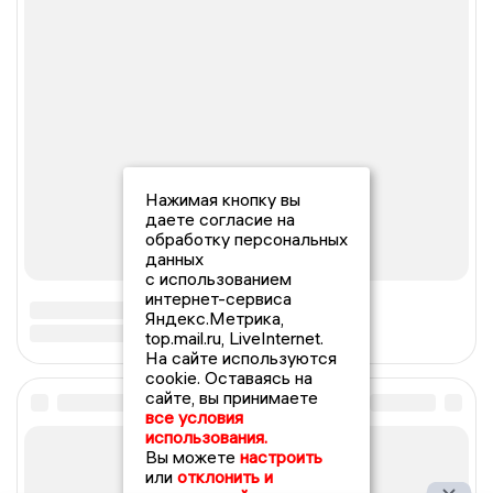
Нажимая кнопку вы
даете согласие на
обработку персональных
данных
с использованием
интернет-сервиса
Яндекс.Метрика,
top.mail.ru, LiveInternet.
На сайте используются
cookie. Оставаясь на
сайте, вы принимаете
все условия
использования.
Вы можете
настроить
или
отклонить и