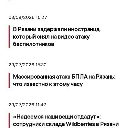
03/08/2026 15:27
В Рязани задержали иностранца,
который снял на видео атаку
беспилотников
29/07/2026 15:30
Массированная атака БПЛА на Рязань:
что известно к этому часу
29/07/2026 11:47
«Надеемся наши вещи отдадут»:
сотрудники склада Wildberries в Рязани