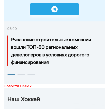
08:00
Рязанские строительные компании
вошли ТОП-50 региональных
девелоперов в условиях дорогого
финансирования
Новости СМИ2
Наш Хоккей