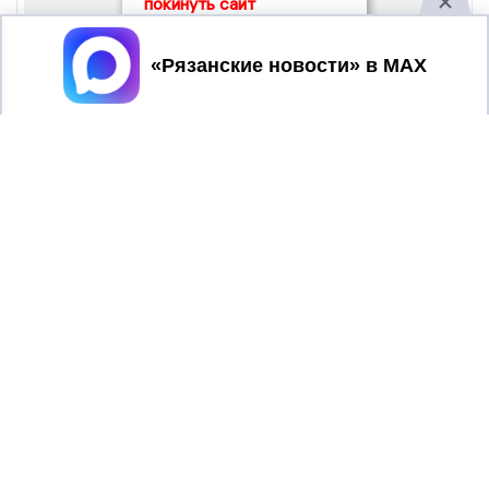
покинуть сайт
Принять