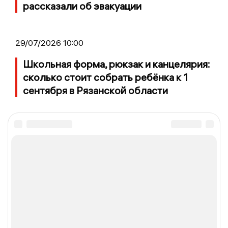
рассказали об эвакуации
29/07/2026 10:00
Школьная форма, рюкзак и канцелярия:
сколько стоит собрать ребёнка к 1
сентября в Рязанской области