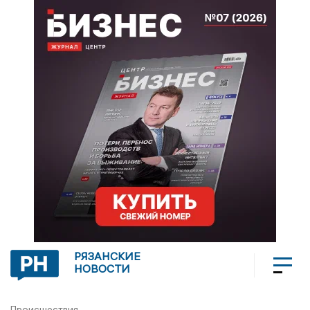
РЯЗАНСКИЕ
НОВОСТИ
Происшествия