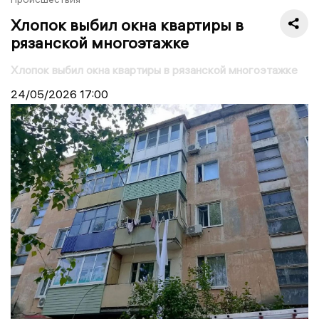
Хлопок выбил окна квартиры в
рязанской многоэтажке
Хлопок выбил окна квартиры в рязанской многоэтажке
24/05/2026
17:00