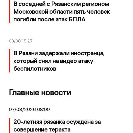
В соседней с Рязанским регионом
Московской области пять человек
погибли после атак БПЛА
03/08
15:27
В Рязани задержали иностранца,
который снял на видео атаку
беспилотников
Главные новости
07/08/2026 08:00
20-летняя рязанка осуждена за
совершение теракта