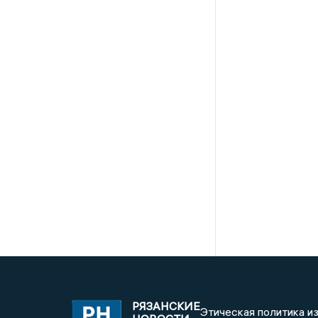
РЯЗАНСКИЕ
Этическая политика и