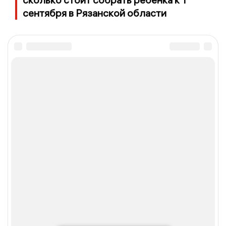
сентября в Рязанской области