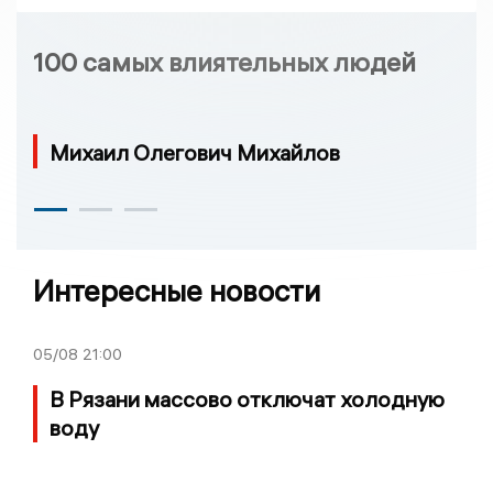
100 самых влиятельных людей
Михаил Олегович Михайлов
Интересные новости
05/08
21:00
В Рязани массово отключат холодную
воду