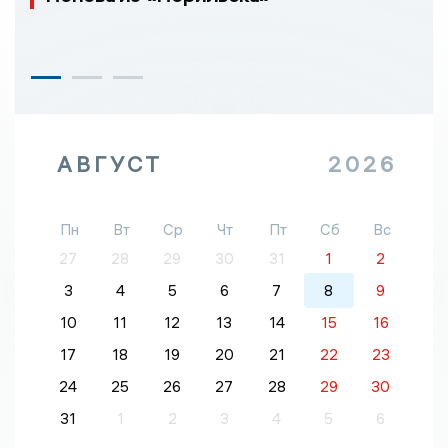
АВГУСТ
2026
Пн
Вт
Ср
Чт
Пт
Сб
Вс
27
28
29
30
31
1
2
3
4
5
6
7
8
9
10
11
12
13
14
15
16
17
18
19
20
21
22
23
24
25
26
27
28
29
30
31
1
2
3
4
5
6