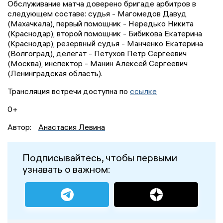
Обслуживание матча доверено бригаде арбитров в
следующем составе: судья - Магомедов Давуд
(Махачкала), первый помощник - Нередько Никита
(Краснодар), второй помощник - Бибикова Екатерина
(Краснодар), резервный судья - Манченко Екатерина
(Волгоград), делегат - Петухов Петр Сергеевич
(Москва), инспектор - Манин Алексей Сергеевич
(Ленинградская область).
Трансляция встречи доступна по
ссылке
0+
Автор:
Анастасия Левина
Подписывайтесь, чтобы первыми
узнавать о важном: