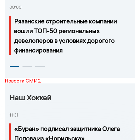
08:00
Рязанские строительные компании
вошли ТОП-50 региональных
девелоперов в условиях дорогого
финансирования
Новости СМИ2
Наш Хоккей
11:31
«Буран» подписал защитника Олега
Попова из «Норильска»