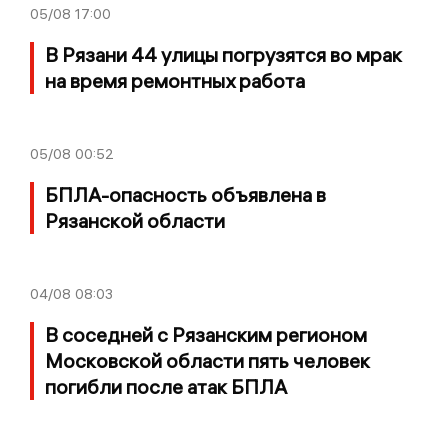
05/08
17:00
В Рязани 44 улицы погрузятся во мрак
на время ремонтных работа
05/08
00:52
БПЛА-опасность объявлена в
Рязанской области
04/08
08:03
В соседней с Рязанским регионом
Московской области пять человек
погибли после атак БПЛА