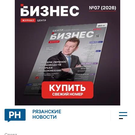
РЯЗАНСКИЕ
НОВОСТИ
Спорт