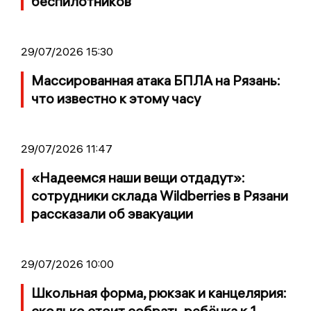
беспилотников
29/07/2026 15:30
Массированная атака БПЛА на Рязань:
что известно к этому часу
29/07/2026 11:47
«Надеемся наши вещи отдадут»:
сотрудники склада Wildberries в Рязани
рассказали об эвакуации
29/07/2026 10:00
Школьная форма, рюкзак и канцелярия:
сколько стоит собрать ребёнка к 1