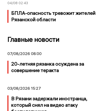
04/08
02:43
БПЛА-опасность тревожит жителей
Рязанской области
Главные новости
07/08/2026 08:00
20-летняя рязанка осуждена за
совершение теракта
03/08/2026 15:27
В Рязани задержали иностранца,
который снял на видео атаку