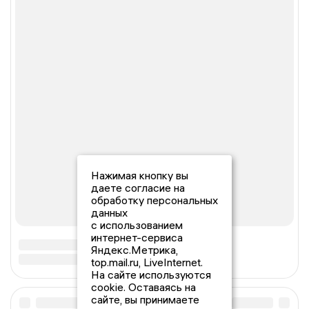
Нажимая кнопку вы
даете согласие на
обработку персональных
данных
с использованием
интернет-сервиса
Яндекс.Метрика,
top.mail.ru, LiveInternet.
На сайте используются
cookie. Оставаясь на
сайте, вы принимаете