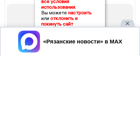
все условия
использования.
Вы можете
настроить
или
отклонить и
покинуть сайт
Принять