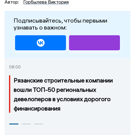
Автор:
Горбылева Виктория
Подписывайтесь, чтобы первыми
узнавать о важном:
08:00
Рязанские строительные компании
вошли ТОП-50 региональных
девелоперов в условиях дорогого
финансирования