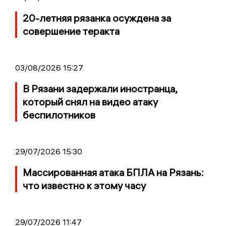
20-летняя рязанка осуждена за
совершение теракта
03/08/2026 15:27
В Рязани задержали иностранца,
который снял на видео атаку
беспилотников
29/07/2026 15:30
Массированная атака БПЛА на Рязань:
что известно к этому часу
29/07/2026 11:47