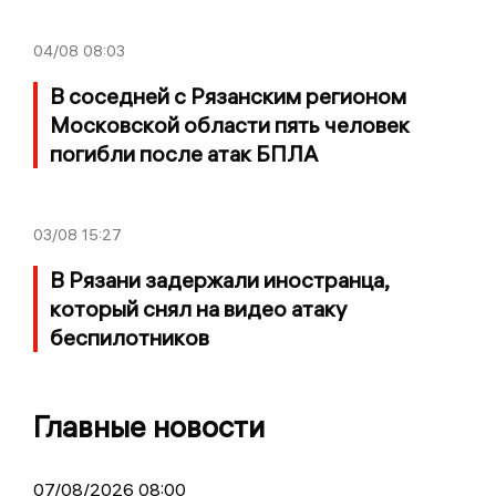
04/08
08:03
В соседней с Рязанским регионом
Московской области пять человек
погибли после атак БПЛА
03/08
15:27
В Рязани задержали иностранца,
который снял на видео атаку
беспилотников
Главные новости
07/08/2026 08:00