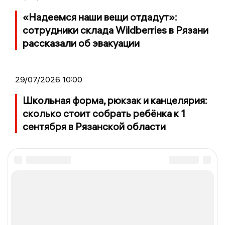
«Надеемся наши вещи отдадут»:
сотрудники склада Wildberries в Рязани
рассказали об эвакуации
29/07/2026 10:00
Школьная форма, рюкзак и канцелярия:
сколько стоит собрать ребёнка к 1
сентября в Рязанской области