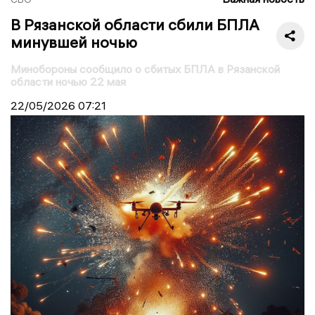
В Рязанской области сбили БПЛА
минувшей ночью
Минобороны сообщило о сбитых БПЛА в Рязанской
области ночью 22 мая
22/05/2026
07:21