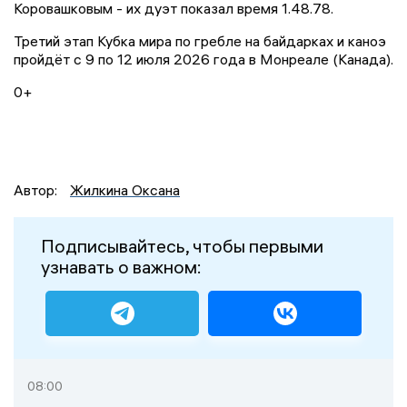
Коровашковым - их дуэт показал время 1.48.78.
Третий этап Кубка мира по гребле на байдарках и каноэ
пройдёт с 9 по 12 июля 2026 года в Монреале (Канада).
0+
Автор:
Жилкина Оксана
Подписывайтесь, чтобы первыми
узнавать о важном:
08:00