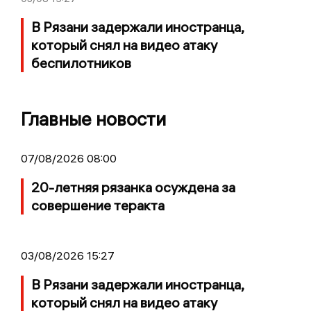
В Рязани задержали иностранца,
который снял на видео атаку
беспилотников
Главные новости
07/08/2026 08:00
20-летняя рязанка осуждена за
совершение теракта
03/08/2026 15:27
В Рязани задержали иностранца,
который снял на видео атаку