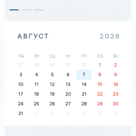
АВГУСТ
2026
Пн
Вт
Ср
Чт
Пт
Сб
Вс
27
28
29
30
31
1
2
3
4
5
6
7
8
9
10
11
12
13
14
15
16
17
18
19
20
21
22
23
24
25
26
27
28
29
30
31
1
2
3
4
5
6