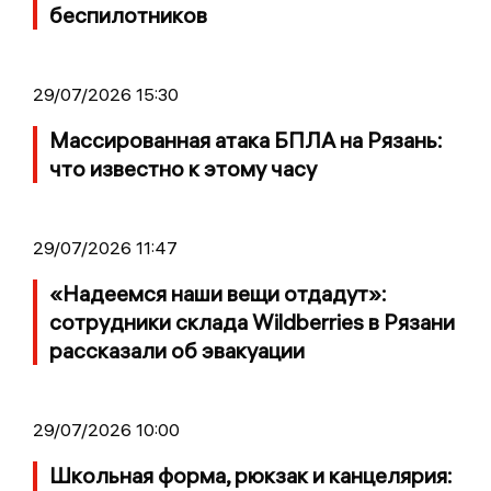
беспилотников
29/07/2026 15:30
Массированная атака БПЛА на Рязань:
что известно к этому часу
29/07/2026 11:47
«Надеемся наши вещи отдадут»:
сотрудники склада Wildberries в Рязани
рассказали об эвакуации
29/07/2026 10:00
Школьная форма, рюкзак и канцелярия: