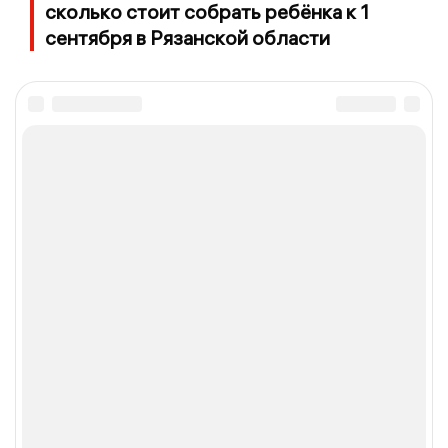
сколько стоит собрать ребёнка к 1
сентября в Рязанской области