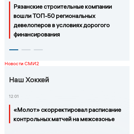
Рязанские строительные компании
вошли ТОП-50 региональных
девелоперов в условиях дорогого
финансирования
Новости СМИ2
Наш Хоккей
12:01
«Молот» скорректировал расписание
контрольных матчей на межсезонье