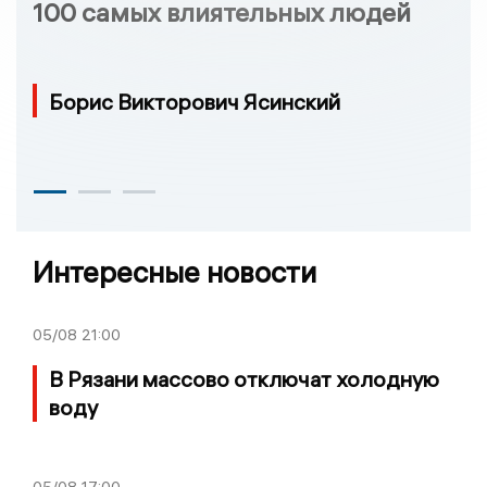
100 самых влиятельных людей
Борис Викторович Ясинский
Интересные новости
05/08
21:00
В Рязани массово отключат холодную
воду
05/08
17:00