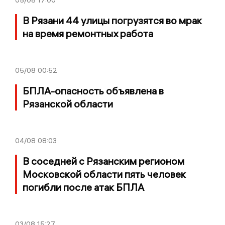
В Рязани 44 улицы погрузятся во мрак
на время ремонтных работа
05/08
00:52
БПЛА-опасность объявлена в
Рязанской области
04/08
08:03
В соседней с Рязанским регионом
Московской области пять человек
погибли после атак БПЛА
03/08
15:27