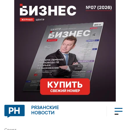
РЯЗАНСКИЕ
НОВОСТИ
Спорт