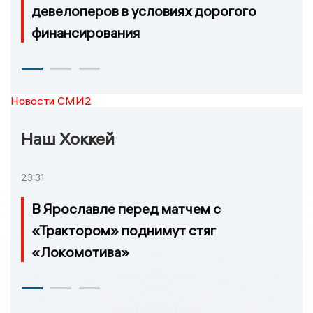
девелоперов в условиях дорогого
финансирования
Новости СМИ2
Наш Хоккей
23:31
В Ярославле перед матчем с
«Трактором» поднимут стяг
«Локомотива»