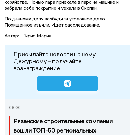
хозяйстве. Ночью пара приехала в парк на машине и
забрали себе покрытие и уехали в Скопин.
По данному делу возбудили уголовное дело.
Похищенное изъяли. Идет расследование.
Автор:
Гирис Мария
Присылайте новости нашему
Дежурному – получайте
вознаграждение!
08:00
Рязанские строительные компании
вошли ТОП-50 региональных