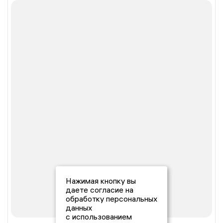
Нажимая кнопку вы
даете согласие на
обработку персональных
данных
с использованием