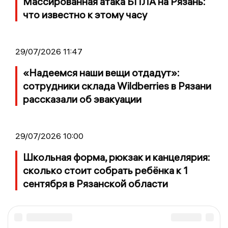
Массированная атака БПЛА на Рязань:
что известно к этому часу
29/07/2026 11:47
«Надеемся наши вещи отдадут»:
сотрудники склада Wildberries в Рязани
рассказали об эвакуации
29/07/2026 10:00
Школьная форма, рюкзак и канцелярия:
сколько стоит собрать ребёнка к 1
сентября в Рязанской области