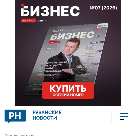
РЯЗАНСКИЕ
НОВОСТИ
Происшествия