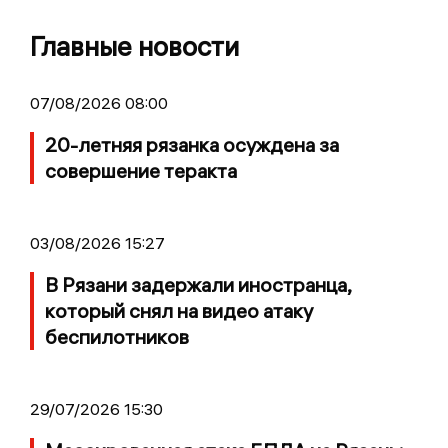
Главные новости
07/08/2026 08:00
20-летняя рязанка осуждена за
совершение теракта
03/08/2026 15:27
В Рязани задержали иностранца,
который снял на видео атаку
беспилотников
29/07/2026 15:30