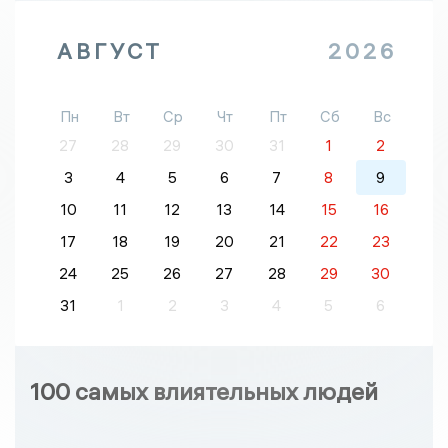
АВГУСТ
2026
Пн
Вт
Ср
Чт
Пт
Сб
Вс
27
28
29
30
31
1
2
3
4
5
6
7
8
9
10
11
12
13
14
15
16
17
18
19
20
21
22
23
24
25
26
27
28
29
30
31
1
2
3
4
5
6
100 самых влиятельных людей